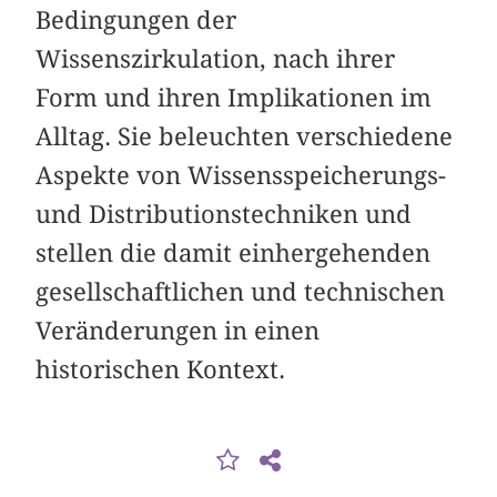
Bedingungen der
Wissenszirkulation, nach ihrer
Form und ihren Implikationen im
Alltag. Sie beleuchten verschiedene
Aspekte von Wissensspeicherungs-
und Distributionstechniken und
stellen die damit einhergehenden
gesellschaftlichen und technischen
Veränderungen in einen
historischen Kontext.