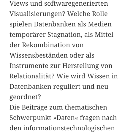
Views und softwaregenerierten
Visualisierungen? Welche Rolle
spielen Datenbanken als Medien
temporärer Stagnation, als Mittel
der Rekombination von
Wissensbeständen oder als
Instrumente zur Herstellung von
Relationalität? Wie wird Wissen in
Datenbanken reguliert und neu
geordnet?
Die Beiträge zum thematischen
Schwerpunkt »Daten« fragen nach
den informationstechnologischen