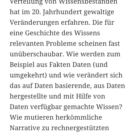
Verteilung von Wissensbeständen
hat im 20. Jahrhundert gewaltige
Veränderungen erfahren. Die für
eine Geschichte des Wissens
relevanten Probleme scheinen fast
unüberschaubar. Wie werden zum
Beispiel aus Fakten Daten (und
umgekehrt) und wie verändert sich
das auf Daten basierende, aus Daten
hergestellte und mit Hilfe von
Daten verfügbar gemachte Wissen?
Wie mutieren herkömmliche
Narrative zu rechnergestützten