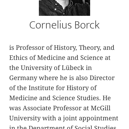
Cornelius Borck
is Professor of History, Theory, and
Ethics of Medicine and Science at
the University of Lübeck in
Germany where he is also Director
of the Institute for History of
Medicine and Science Studies. He
was Associate Professor at McGill
University with a joint appointment
in the Department of Social Studies