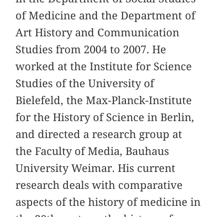
of Medicine and the Department of
Art History and Communication
Studies from 2004 to 2007. He
worked at the Institute for Science
Studies of the University of
Bielefeld, the Max-Planck-Institute
for the History of Science in Berlin,
and directed a research group at
the Faculty of Media, Bauhaus
University Weimar. His current
research deals with comparative
aspects of the history of medicine in