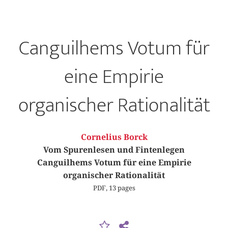
Canguilhems Votum für
eine Empirie
organischer Rationalität
Cornelius Borck
Vom Spurenlesen und Fintenlegen
Canguilhems Votum für eine Empirie
organischer Rationalität
PDF, 13 pages