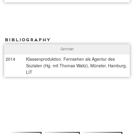
Bibliography
German
2014
Klassenproduktion. Fernsehen als Agentur des
Sozialen (Hg. mit Thomas Waitz), Münster, Hamburg,
LIT