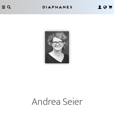
Diaphanes
Andrea Seier