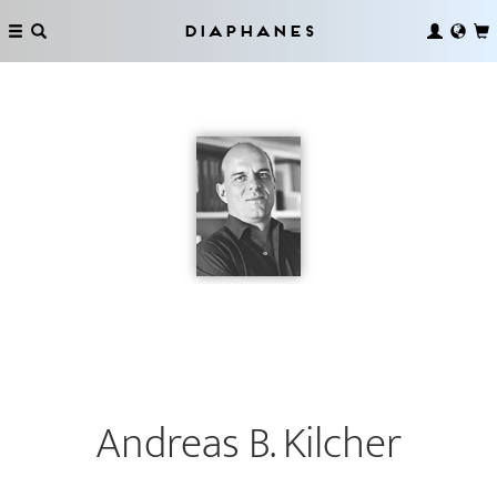
Diaphanes
Andreas B. Kilcher