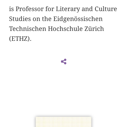
is Professor for Literary and Culture
Studies on the Eidgenössischen
Technischen Hochschule Zürich
(ETHZ).