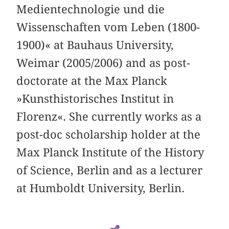
Medientechnologie und die
Wissenschaften vom Leben (1800-
1900)« at Bauhaus University,
Weimar (2005/2006) and as post-
doctorate at the Max Planck
»Kunsthistorisches Institut in
Florenz«. She currently works as a
post-doc scholarship holder at the
Max Planck Institute of the History
of Science, Berlin and as a lecturer
at Humboldt University, Berlin.