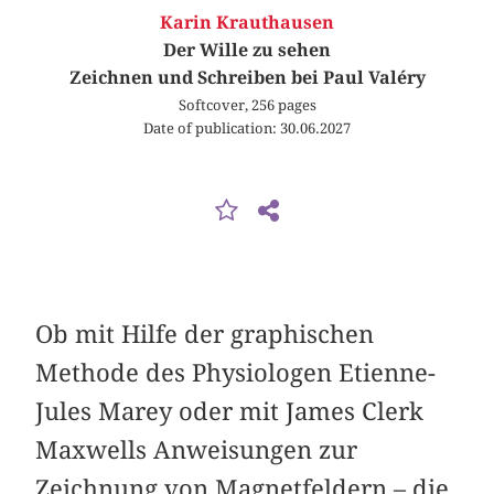
Karin Krauthausen
Der Wille zu sehen
Zeichnen und Schreiben bei Paul Valéry
Softcover, 256 pages
Date of publication: 30.06.2027
Ob mit Hilfe der graphischen
Methode des Physiologen Etienne-
Jules Marey oder mit James Clerk
Maxwells Anweisungen zur
Zeichnung von Magnetfeldern – die