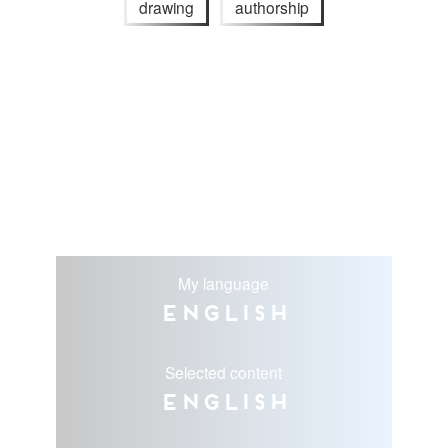
drawing
authorship
My language
English
Selected content
English