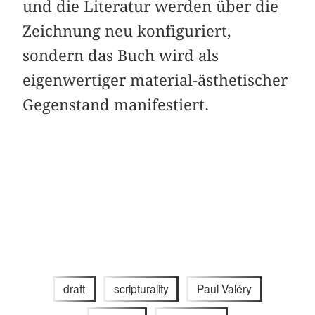
und die Literatur werden über die
Zeichnung neu konfiguriert,
sondern das Buch wird als
eigenwertiger material-ästhetischer
Gegenstand manifestiert.
draft
scripturality
Paul Valéry