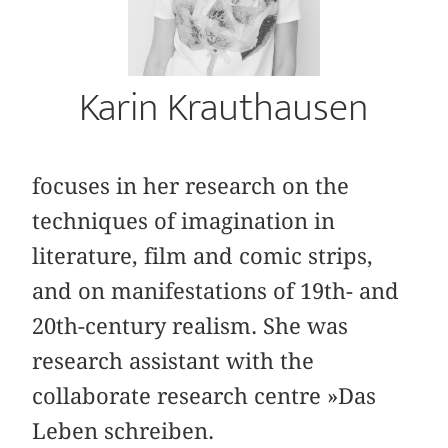
Karin Krauthausen
focuses in her research on the
techniques of imagination in
literature, film and comic strips,
and on manifestations of 19th- and
20th-century realism. She was
research assistant with the
collaborate research centre »Das
Leben schreiben.