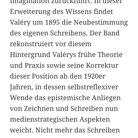
Imagination zurückführt. In dieser
Erweiterung des Wissens findet
Valéry um 1895 die Neubestimmung
des eigenen Schreibens. Der Band
rekonstruiert vor diesem
Hintergrund Valérys frühe Theorie
und Praxis sowie seine Korrektur
dieser Position ab den 1920er
Jahren, in dessen selbstreflexiver
Wende das epistemische Anliegen
von Zeichnen und Schreiben nun
medienstrategischen Aspekten
weicht. Nicht mehr das Schreiben