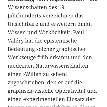
Wissenschaften des 19.
Jahrhunderts verzeichnen das
Unsichtbare und erweitern damit
Wissen und Wirklichkeit. Paul
Valéry hat die epistemische
Bedeutung solcher graphischer
Werkzeuge früh erkannt und den
modernen Naturwissenschaften
einen ›Willen zu sehen‹
zugeschrieben, den er auf die
graphisch-visuelle Operativität und
einen experimentellen Einsatz der