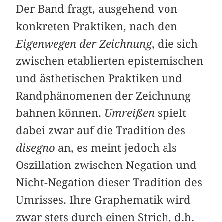
Der Band fragt, ausgehend von
konkreten Praktiken, nach den
Eigenwegen der Zeichnung
, die sich
zwischen etablierten epistemischen
und ästhetischen Praktiken und
Randphänomenen der Zeichnung
bahnen können.
Umreißen
spielt
dabei zwar auf die Tradition des
disegno
an, es meint jedoch als
Oszillation zwischen Negation und
Nicht-Negation dieser Tradition des
Umrisses. Ihre Graphematik wird
zwar stets durch einen Strich, d.h.