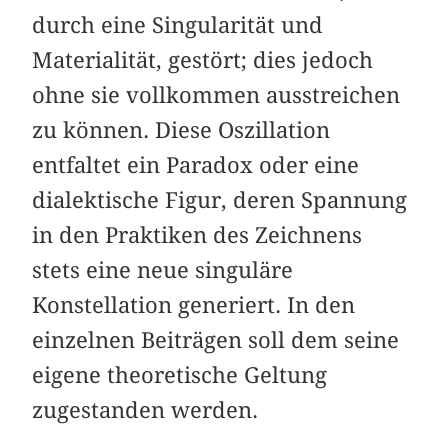
durch eine Singularität und
Materialität, gestört; dies jedoch
ohne sie vollkommen ausstreichen
zu können. Diese Oszillation
entfaltet ein Paradox oder eine
dialektische Figur, deren Spannung
in den Praktiken des Zeichnens
stets eine neue singuläre
Konstellation generiert. In den
einzelnen Beiträgen soll dem seine
eigene theoretische Geltung
zugestanden werden.