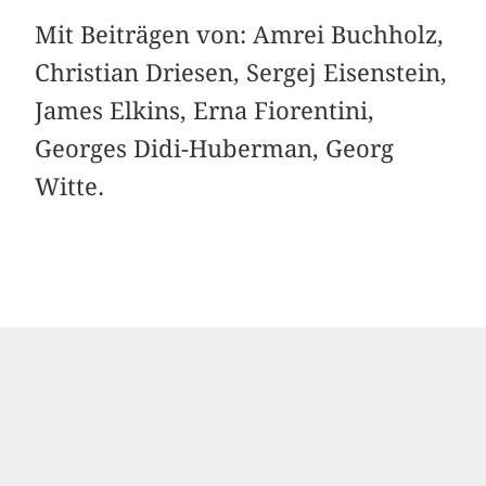
Mit Beiträgen von: Amrei Buchholz,
Christian Driesen, Sergej Eisenstein,
James Elkins, Erna Fiorentini,
Georges Didi-Huberman, Georg
Witte.