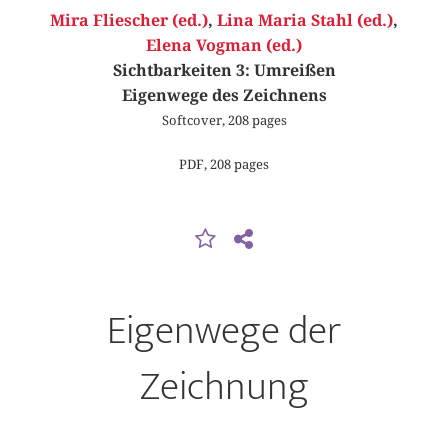
Mira Fliescher (ed.)
,
Lina Maria Stahl (ed.)
,
Elena Vogman (ed.)
Sichtbarkeiten 3: Umreißen
Eigenwege des Zeichnens
Softcover, 208 pages
PDF, 208 pages
Eigenwege der
Zeichnung