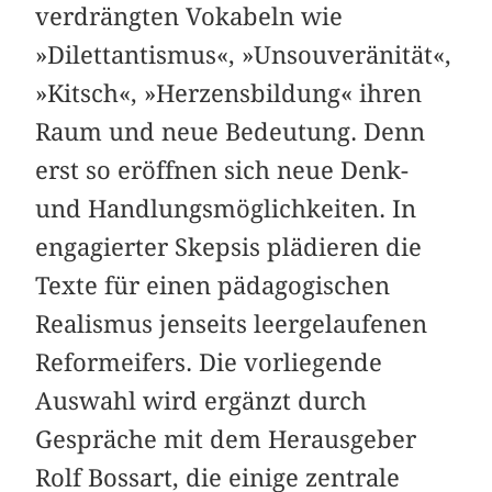
verdrängten Vokabeln wie
»Dilettantismus«, »Unsouveränität«,
»Kitsch«, »Herzensbildung« ihren
Raum und neue Bedeutung. Denn
erst so eröffnen sich neue Denk-
und Handlungsmöglichkeiten. In
engagierter Skepsis plädieren die
Texte für einen pädagogischen
Realismus jenseits leergelaufenen
Reformeifers. Die vorliegende
Auswahl wird ergänzt durch
Gespräche mit dem Herausgeber
Rolf Bossart, die einige zentrale