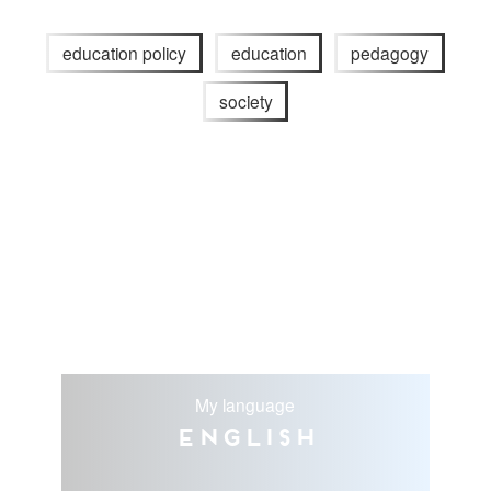
education policy
education
pedagogy
society
My language
English