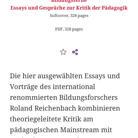
Bildungsferne
Essays und Gespräche zur Kritik der Pädagogik
Softcover, 328 pages
PDF, 328 pages
Die hier ausgewählten Essays und
Vorträge des international
renommierten Bildungs­forschers
Roland Reichenbach kombinieren
theoriegeleitete Kritik am
pädagogischen Mainstream mit