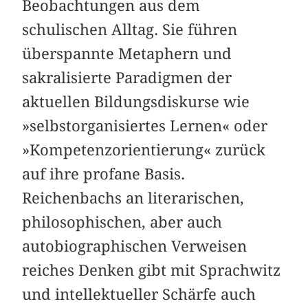
Beobachtungen aus dem
schulischen Alltag. Sie führen
überspannte Metaphern und
sakralisierte Paradigmen der
aktuellen Bildungsdiskurse wie
»selbst­organisiertes Lernen« oder
»Kompetenzorientierung« zurück
auf ihre profane Basis.
Reichenbachs an literarischen,
philosophischen, aber auch
autobiographischen Ver­weisen
reiches Denken gibt mit Sprachwitz
und intellektueller Schärfe auch