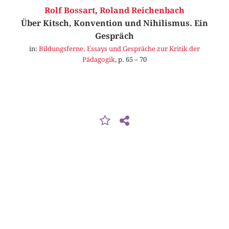
Rolf Bossart
,
Roland Reichenbach
Über Kitsch, Konvention und Nihilismus. Ein
Gespräch
in:
Bildungsferne. Essays und Gespräche zur Kritik der
Pädagogik
, p. 65 – 70