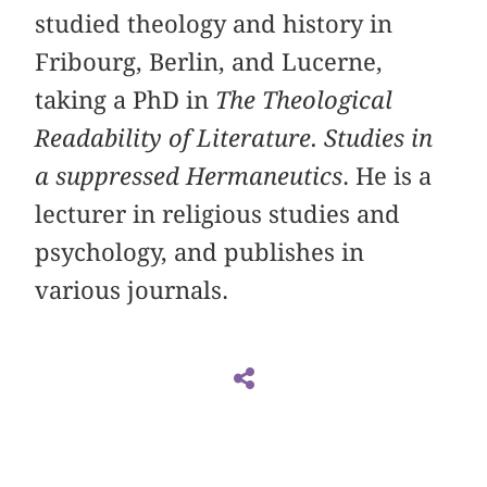
studied theology and history in
Fribourg, Berlin, and Lucerne,
taking a PhD in
The Theological
Readability of Literature. Studies in
a suppressed Hermaneutics
. He is a
lecturer in religious studies and
psychology, and publishes in
various journals.