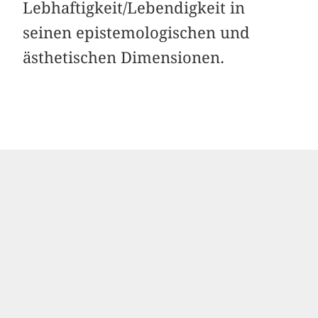
Lebhaftigkeit/Lebendigkeit in
seinen epistemologischen und
ästhetischen Dimensionen.