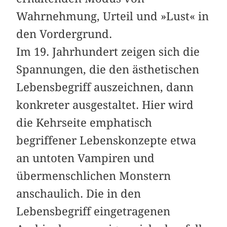
Wahrnehmung, Urteil und »Lust« in
den Vordergrund.
Im 19. Jahrhundert zeigen sich die
Spannungen, die den ästhetischen
Lebensbegriff auszeichnen, dann
konkreter ausgestaltet. Hier wird
die Kehrseite emphatisch
begriffener Lebenskonzepte etwa
an untoten Vampiren und
übermenschlichen Monstern
anschaulich. Die in den
Lebensbegriff eingetragenen