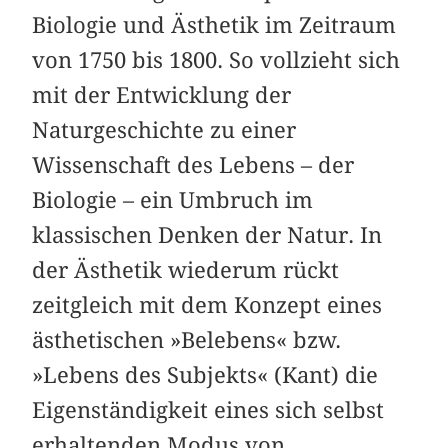
Biologie und Ästhetik im Zeitraum
von 1750 bis 1800. So vollzieht sich
mit der Entwicklung der
Naturgeschichte zu einer
Wissenschaft des Lebens – der
Biologie – ein Umbruch im
klassischen Denken der Natur. In
der Ästhetik wiederum rückt
zeitgleich mit dem Konzept eines
ästhetischen »Belebens« bzw.
»Lebens des Subjekts« (Kant) die
Eigenständigkeit eines sich selbst
erhaltenden Modus von