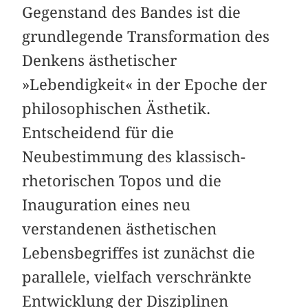
Gegenstand des Bandes ist die
grundlegende Transformation des
Denkens ästhetischer
»Lebendigkeit« in der Epoche der
philosophischen Ästhetik.
Entscheidend für die
Neubestimmung des klassisch-
rhetorischen Topos und die
Inauguration eines neu
verstandenen ästhetischen
Lebensbegriffes ist zunächst die
parallele, vielfach verschränkte
Entwicklung der Disziplinen