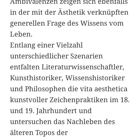
Ambivalenzen zeigen sich ebenfalls
in der mit der Ästhetik verknüpften
generellen Frage des Wissens vom
Leben.
Entlang einer Vielzahl
unterschiedlicher Szenarien
entfalten Literaturwissenschaftler,
Kunsthistoriker, Wissenshistoriker
und Philosophen die vita aesthetica
kunstvoller Zeichenpraktiken im 18.
und 19. Jahrhundert und
untersuchen das Nachleben des
älteren Topos der