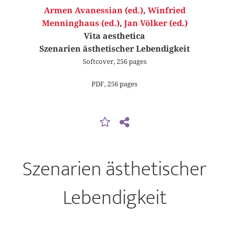
Armen Avanessian (ed.)
,
Winfried
Menninghaus (ed.)
,
Jan Völker (ed.)
Vita aesthetica
Szenarien ästhetischer Lebendigkeit
Softcover, 256 pages
PDF, 256 pages
Szenarien ästhetischer
Lebendigkeit