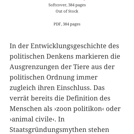
Softcover, 384 pages
Out of Stock
PDF, 384 pages
In der Entwicklungsgeschichte des
politischen Denkens markieren die
Ausgrenzungen der Tiere aus der
politischen Ordnung immer
zugleich ihren Einschluss. Das
verrät bereits die Definition des
Menschen als ›zoon politikon‹ oder
›animal civile‹. In
Staatsgründungsmythen stehen