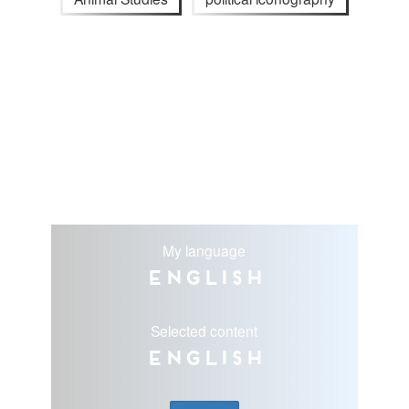
My language
English
Selected content
English