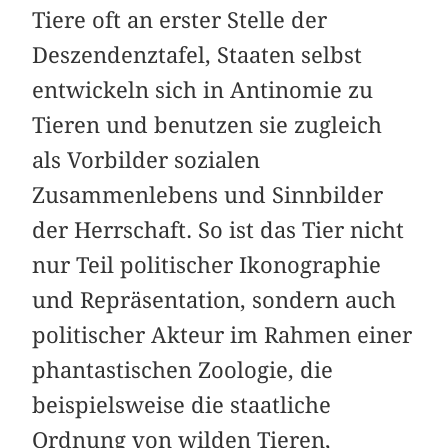
Tiere oft an erster Stelle der
Deszendenztafel, Staaten selbst
entwickeln sich in Antinomie zu
Tieren und benutzen sie zugleich
als Vorbilder sozialen
Zusammenlebens und Sinnbilder
der Herrschaft. So ist das Tier nicht
nur Teil politischer Ikonographie
und Repräsentation, sondern auch
politischer Akteur im Rahmen einer
phantastischen Zoologie, die
beispielsweise die staatliche
Ordnung von wilden Tieren,