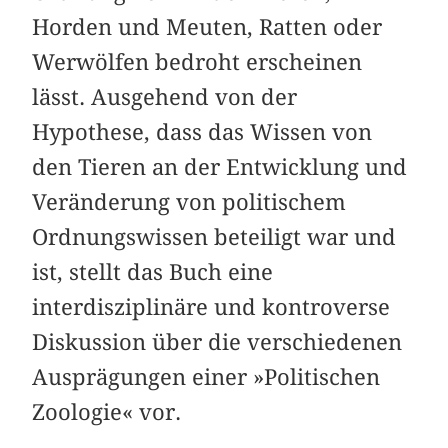
Horden und Meuten, Ratten oder
Werwölfen bedroht erscheinen
lässt. Ausgehend von der
Hypothese, dass das Wissen von
den Tieren an der Entwicklung und
Veränderung von politischem
Ordnungswissen beteiligt war und
ist, stellt das Buch eine
interdisziplinäre und kontroverse
Diskussion über die verschiedenen
Ausprägungen einer »Politischen
Zoologie« vor.