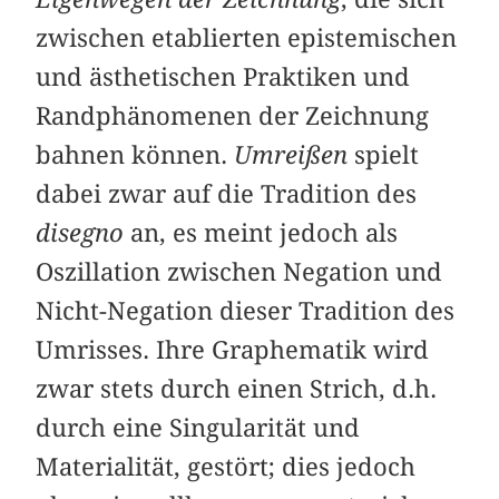
zwischen etablierten epistemischen
und ästhetischen Praktiken und
Randphänomenen der Zeichnung
bahnen können.
Umreißen
spielt
dabei zwar auf die Tradition des
disegno
an, es meint jedoch als
Oszillation zwischen Negation und
Nicht-Negation dieser Tradition des
Umrisses. Ihre Graphematik wird
zwar stets durch einen Strich, d.h.
durch eine Singularität und
Materialität, gestört; dies jedoch