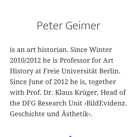
Peter Geimer
is an art historian. Since Winter
2010/2012 he is Professor for Art
History at Freie Universität Berlin.
Since June of 2012 he is, together
with Prof. Dr. Klaus Krüger, Head of
the DFG Research Unit ›BildEvidenz.
Geschichte und Ästhetik‹.