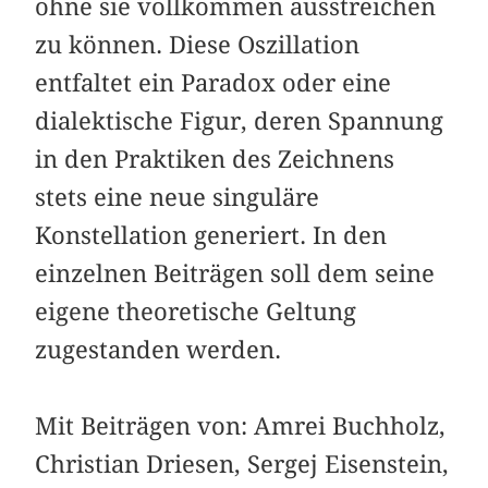
ohne sie vollkommen ausstreichen
zu können. Diese Oszillation
entfaltet ein Paradox oder eine
dialektische Figur, deren Spannung
in den Praktiken des Zeichnens
stets eine neue singuläre
Konstellation generiert. In den
einzelnen Beiträgen soll dem seine
eigene theoretische Geltung
zugestanden werden.
Mit Beiträgen von: Amrei Buchholz,
Christian Driesen, Sergej Eisenstein,