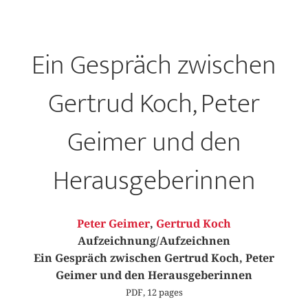
Ein Gespräch zwischen
Gertrud Koch, Peter
Geimer und den
Herausgeberinnen
Peter Geimer
,
Gertrud Koch
Aufzeichnung/Aufzeichnen
Ein Gespräch zwischen Gertrud Koch, Peter
Geimer und den Herausgeberinnen
PDF, 12 pages