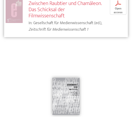
Zwischen Raubtier und Chamäleon.
p
Das Schicksal der
Open
access
Filmwissenschaft
In: Gesellschaft für Medienwissenschaft (ed.),
Zeitschrift für Medienwissenschaft 1