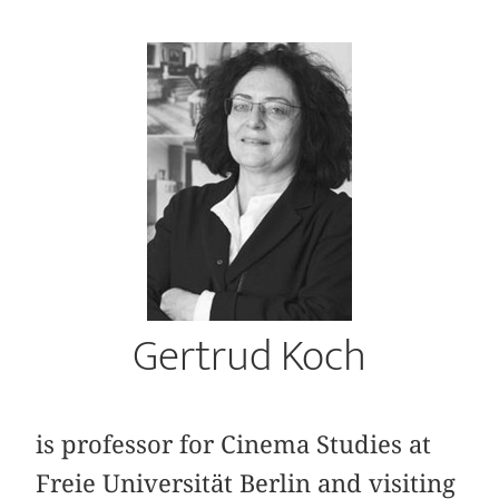
Gertrud Koch
is professor for Cinema Studies at
Freie Universität Berlin and visiting