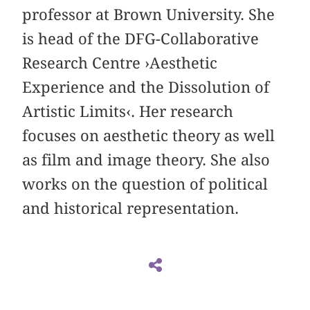
professor at Brown University. She
is head of the DFG-Collaborative
Research Centre ›Aesthetic
Experience and the Dissolution of
Artistic Limits‹. Her research
focuses on aesthetic theory as well
as film and image theory. She also
works on the question of political
and historical representation.