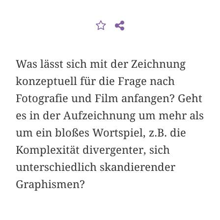
Was lässt sich mit der Zeichnung
konzeptuell für die Frage nach
Fotografie und Film anfangen? Geht
es in der Aufzeichnung um mehr als
um ein bloßes Wortspiel, z.B. die
Komplexität divergenter, sich
unterschiedlich skandierender
Graphismen?