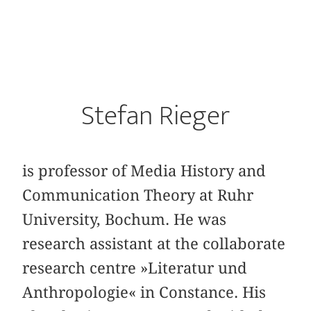
Stefan Rieger
is professor of Media History and
Communication Theory at Ruhr
University, Bochum. He was
research assistant at the collaborate
research centre »Literatur und
Anthropologie« in Constance. His