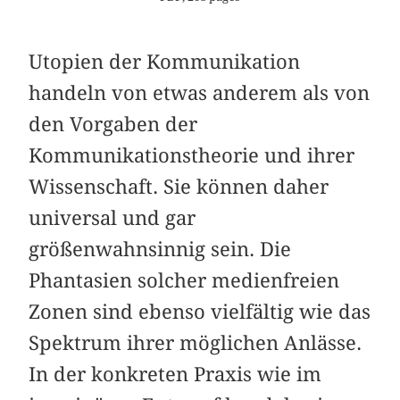
Utopien der Kommunikation
handeln von etwas anderem als von
den Vorgaben der
Kommunikationstheorie und ihrer
Wissenschaft. Sie können daher
universal und gar
größenwahnsinnig sein. Die
Phantasien solcher medienfreien
Zonen sind ebenso vielfältig wie das
Spektrum ihrer möglichen Anlässe.
In der konkreten Praxis wie im