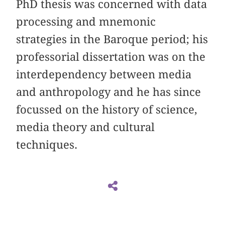
PhD thesis was concerned with data
processing and mnemonic
strategies in the Baroque period; his
professorial dissertation was on the
interdependency between media
and anthropology and he has since
focussed on the history of science,
media theory and cultural
techniques.