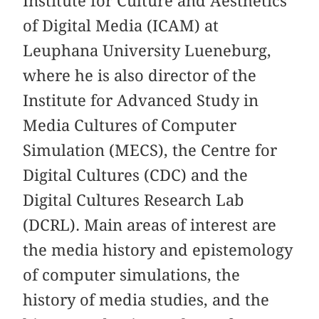
Institute for Culture and Aesthetics
of Digital Media (ICAM) at
Leuphana University Lueneburg,
where he is also director of the
Institute for Advanced Study in
Media Cultures of Computer
Simulation (MECS), the Centre for
Digital Cultures (CDC) and the
Digital Cultures Research Lab
(DCRL). Main areas of interest are
the media history and epistemology
of computer simulations, the
history of media studies, and the