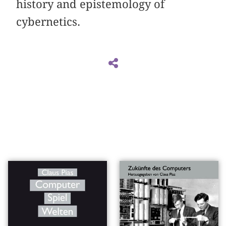
history and epistemology of
cybernetics.