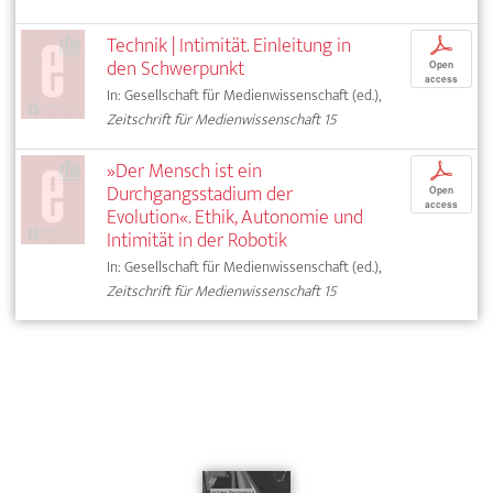
Technik | Intimität. Einleitung in
p
den Schwerpunkt
Open
access
In: Gesellschaft für Medienwissenschaft (ed.),
Zeitschrift für Medienwissenschaft 15
»Der Mensch ist ein
p
Durchgangsstadium der
Open
access
Evolution«. Ethik, Autonomie und
Intimität in der Robotik
In: Gesellschaft für Medienwissenschaft (ed.),
Zeitschrift für Medienwissenschaft 15