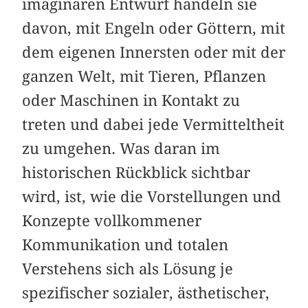
imaginären Entwurf handeln sie
davon, mit Engeln oder Göttern, mit
dem eigenen Innersten oder mit der
ganzen Welt, mit Tieren, Pflanzen
oder Maschinen in Kontakt zu
treten und dabei jede Vermitteltheit
zu umgehen. Was daran im
historischen Rückblick sichtbar
wird, ist, wie die Vorstellungen und
Konzepte vollkommener
Kommunikation und totalen
Verstehens sich als Lösung je
spezifischer sozialer, ästhetischer,