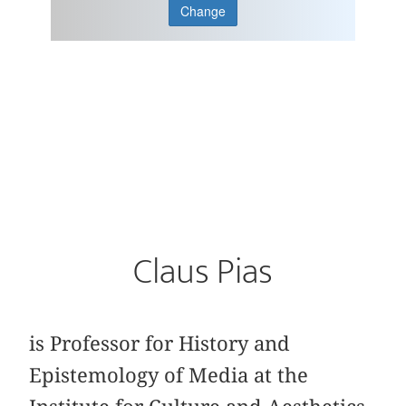
Change
Claus Pias
is Professor for History and
Epistemology of Media at the