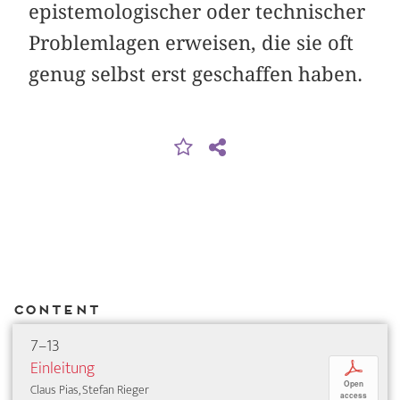
epistemologischer oder technischer
Problemlagen erweisen, die sie oft
genug selbst erst geschaffen haben.
Content
7–13
Einleitung
p
Open
Claus Pias, Stefan Rieger
access