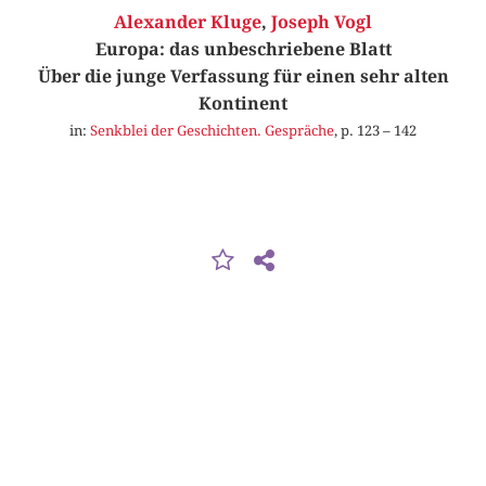
Alexander Kluge
,
Joseph Vogl
Europa: das unbeschriebene Blatt
Über die junge Verfassung für einen sehr alten
Kontinent
in:
Senkblei der Geschichten. Gespräche
, p. 123 – 142