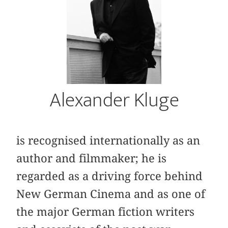
Alexander Kluge
is recognised internationally as an
author and filmmaker; he is
regarded as a driving force behind
New German Cinema and as one of
the major German fiction writers