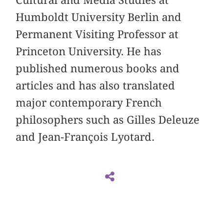
Humboldt University Berlin and
Permanent Visiting Professor at
Princeton University. He has
published numerous books and
articles and has also translated
major contemporary French
philosophers such as Gilles Deleuze
and Jean-François Lyotard.