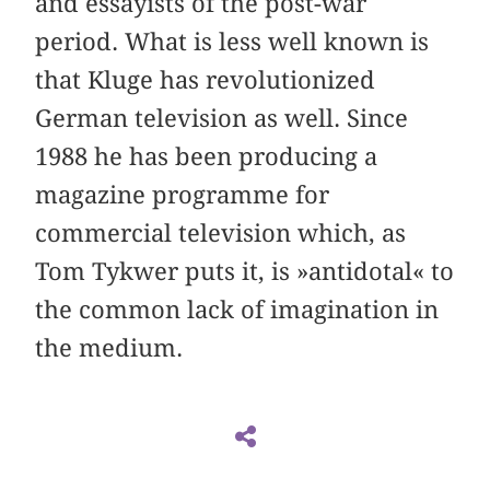
and essayists of the post-war
period. What is less well known is
that Kluge has revolutionized
German television as well. Since
1988 he has been producing a
magazine programme for
commercial television which, as
Tom Tykwer puts it, is »antidotal« to
the common lack of imagination in
the medium.