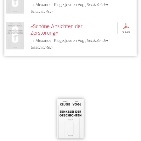
In: Alexander Kluge, Joseph Vogl,
Senkblei der
Geschichten
»Schöne Ansichten der
p
Zerstörung«
€ 5,95
In: Alexander Kluge, Joseph Vogl,
Senkblei der
Geschichten