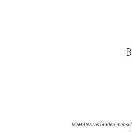
B
ROMANE verbinden mensch