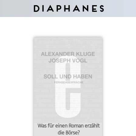
Diaphanes
Was für einen Roman erzählt
die Börse?