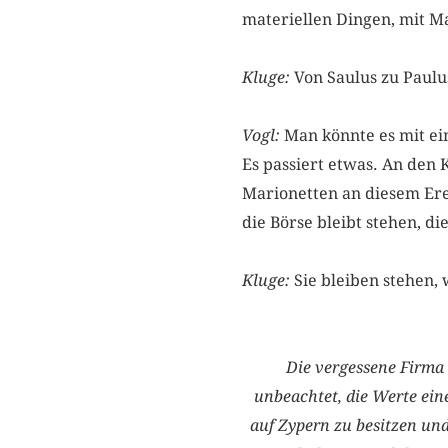
materiellen Dingen, mit 
Kluge:
Von Saulus zu Paulu
Vogl:
Man könnte es mit ein
Es passiert etwas. An den 
Marionetten an diesem Ere
die Börse bleibt stehen, d
Kluge:
Sie bleiben stehen,
Die vergessene Firm
unbeachtet, die Werte ein
auf Zypern zu besitzen und