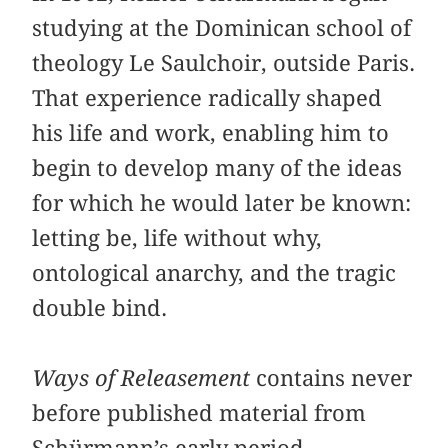
studying at the Dominican school of
theology Le Saulchoir, outside Paris.
That experience radically shaped
his life and work, enabling him to
begin to develop many of the ideas
for which he would later be known:
letting be, life without why,
ontological anarchy, and the tragic
double bind.
Ways of Releasement
contains never
before published material from