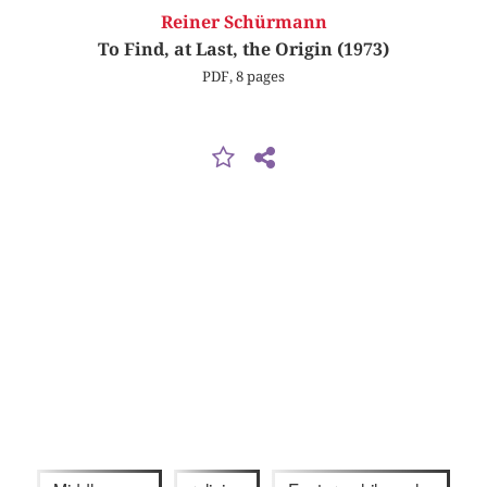
Reiner Schürmann
To Find, at Last, the Origin (1973)
PDF, 8 pages