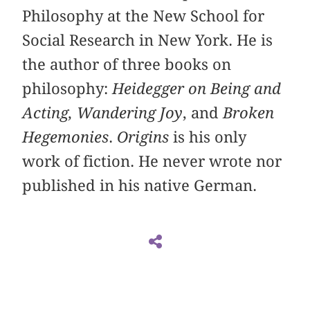
Philosophy at the New School for
Social Research in New York. He is
the author of three books on
philosophy:
Heidegger on Being and
Acting,
Wandering Joy
, and
Broken
Hegemonies
.
Origins
is his only
work of fiction. He never wrote nor
published in his native German.