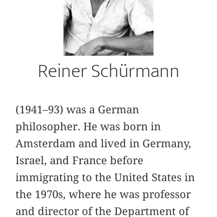
Reiner Schürmann
(1941–93) was a German
philosopher. He was born in
Amsterdam and lived in Germany,
Israel, and France before
immigrating to the United States in
the 1970s, where he was professor
and director of the Department of