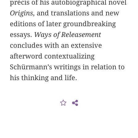
précis of his autobiographical novel
Origins
, and translations and new
editions of later groundbreaking
essays.
Ways of Releasement
concludes with an extensive
afterword contextualizing
Schürmann’s writings in relation to
his thinking and life.