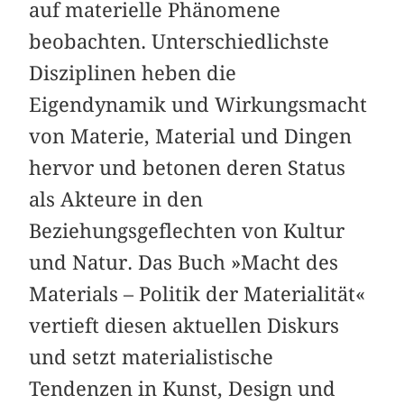
auf materielle Phänomene
beobachten. Unterschiedlichste
Disziplinen heben die
Eigendynamik und Wirkungsmacht
von Materie, Material und Dingen
hervor und betonen deren Status
als Akteure in den
Beziehungsgeflechten von Kultur
und Natur. Das Buch »Macht des
Materials – Politik der Materialität«
vertieft diesen aktuellen Diskurs
und setzt materialistische
Tendenzen in Kunst, Design und