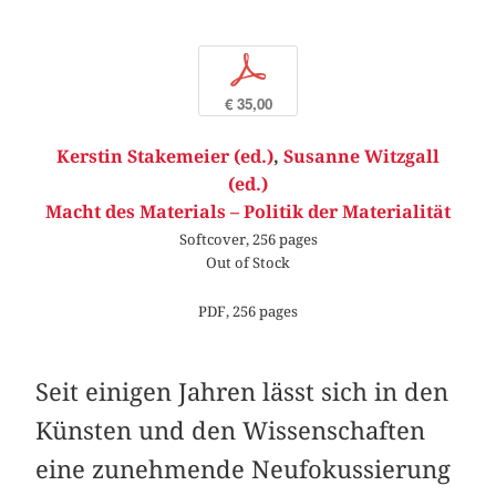
p
€ 35,00
Kerstin Stakemeier (ed.)
,
Susanne Witzgall
(ed.)
Macht des Materials – Politik der Materialität
Softcover, 256 pages
Out of Stock
PDF, 256 pages
Seit einigen Jahren lässt sich in den
Künsten und den Wissenschaften
eine zunehmende Neufokussierung