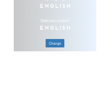
English
Selected content
English
Change