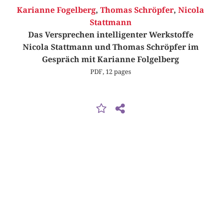
Karianne Fogelberg
,
Thomas Schröpfer
,
Nicola
Stattmann
Das Versprechen intelligenter Werkstoffe
Nicola Stattmann und Thomas Schröpfer im
Gespräch mit Karianne Folgelberg
PDF, 12 pages