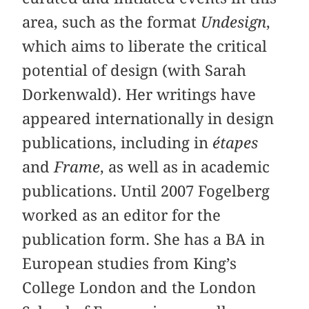
area, such as the format
Undesign
,
which aims to liberate the critical
potential of design (with Sarah
Dorkenwald). Her writings have
appeared internationally in design
publications, including in
étapes
and
Frame
, as well as in academic
publications. Until 2007 Fogelberg
worked as an editor for the
publication form. She has a BA in
European studies from King’s
College London and the London