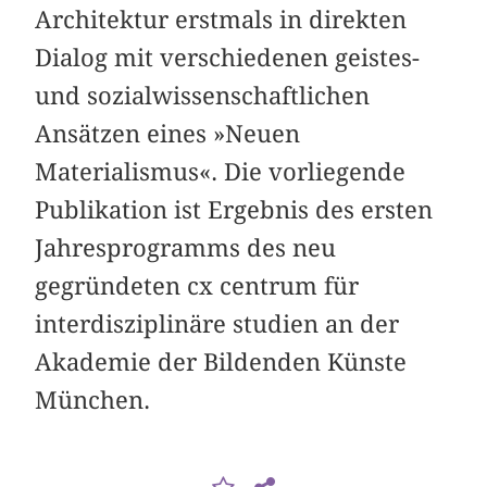
Architektur erstmals in direkten
Dialog mit verschiedenen geistes-
und sozialwissenschaftlichen
Ansätzen eines »Neuen
Materialismus«. Die vorliegende
Publikation ist Ergebnis des ersten
Jahresprogramms des neu
gegründeten cx centrum für
interdisziplinäre studien an der
Akademie der Bildenden Künste
München.