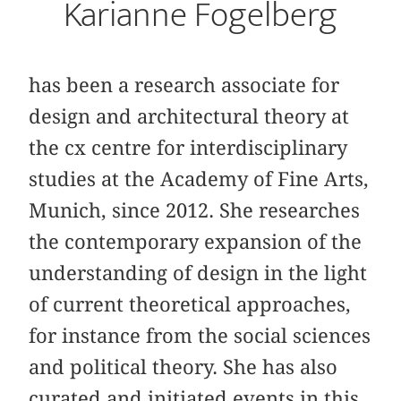
Karianne Fogelberg
has been a research associate for
design and architectural theory at
the cx centre for interdisciplinary
studies at the Academy of Fine Arts,
Munich, since 2012. She researches
the contemporary expansion of the
understanding of design in the light
of current theoretical approaches,
for instance from the social sciences
and political theory. She has also
curated and initiated events in this