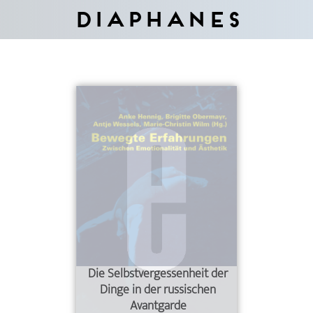
Diaphanes
Die Selbstvergessenheit der
Dinge in der russischen
Avantgarde