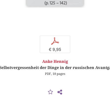
(p. 125 – 142)
p
€ 9,95
Anke Hennig
Selbstvergessenheit der Dinge in der russischen Avant
PDF, 18 pages