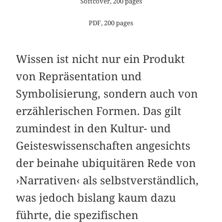
Softcover, 200 pages
PDF, 200 pages
Wissen ist nicht nur ein Produkt
von Repräsentation und
Symbolisierung, sondern auch von
erzählerischen Formen. Das gilt
zumindest in den Kultur- und
Geisteswissenschaften angesichts
der beinahe ubiquitären Rede von
›Narrativen‹ als selbstverständlich,
was jedoch bislang kaum dazu
führte, die spezifischen