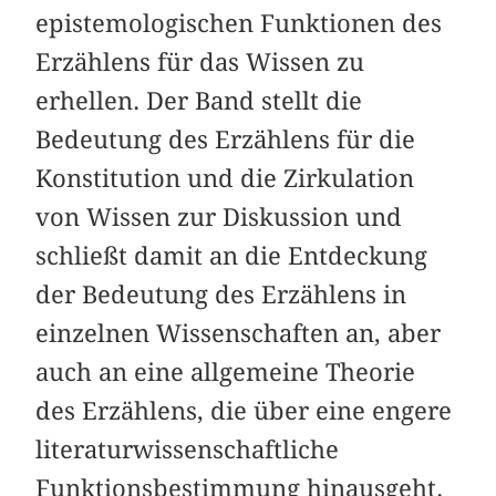
epistemologischen Funktionen des
Erzählens für das Wissen zu
erhellen. Der Band stellt die
Bedeutung des Erzählens für die
Konstitution und die Zirkulation
von Wissen zur Diskussion und
schließt damit an die Entdeckung
der Bedeutung des Erzählens in
einzelnen Wissenschaften an, aber
auch an eine allgemeine Theorie
des Erzählens, die über eine engere
literaturwissenschaftliche
Funktionsbestimmung hinausgeht.