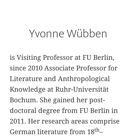
Yvonne Wübben
is Visiting Professor at FU Berlin,
since 2010 Associate Professor for
Literature and Anthropological
Knowledge at Ruhr-Universität
Bochum. She gained her post-
doctoral degree from FU Berlin in
2011. Her research areas comprise
th
German literature from 18
–