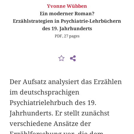
Yvonne Wübben
Ein moderner Roman?
Erzählstrategien in Psychiatrie-Lehrbüchern
des 19. Jahrhunderts
PDF, 27 pages
Der Aufsatz analysiert das Erzählen
im deutschsprachigen
Psychiatrielehrbuch des 19.
Jahrhunderts. Er stellt zunächst
verschiedene Ansätze der
Erzählforschung vor, die dem