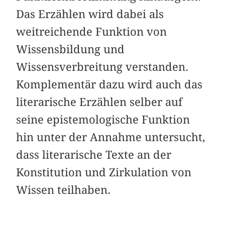
Das Erzählen wird dabei als
weitreichende Funktion von
Wissensbildung und
Wissensverbreitung verstanden.
Komplementär dazu wird auch das
literarische Erzählen selber auf
seine epistemologische Funktion
hin unter der Annahme untersucht,
dass literarische Texte an der
Konstitution und Zirkulation von
Wissen teilhaben.