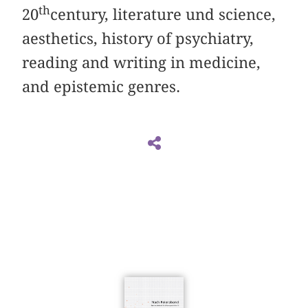
th
20
century, literature und science,
aesthetics, history of psychiatry,
reading and writing in medicine,
and epistemic genres.