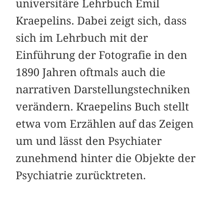
universitäre Lehrbuch Emil
Kraepelins. Dabei zeigt sich, dass
sich im Lehrbuch mit der
Einführung der Fotografie in den
1890 Jahren oftmals auch die
narrativen Darstellungstechniken
verändern. Kraepelins Buch stellt
etwa vom Erzählen auf das Zeigen
um und lässt den Psychiater
zunehmend hinter die Objekte der
Psychiatrie zurücktreten.