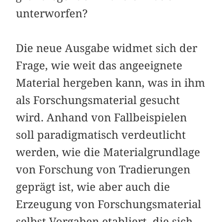
unterworfen?
Die neue Ausgabe widmet sich der
Frage, wie weit das angeeignete
Material hergeben kann, was in ihm
als Forschungsmaterial gesucht
wird. Anhand von Fallbeispielen
soll paradigmatisch verdeutlicht
werden, wie die Materialgrundlage
von Forschung von Tradierungen
geprägt ist, wie aber auch die
Erzeugung von Forschungsmaterial
selbst Vorgaben etabliert, die sich