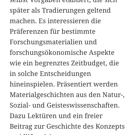
später als Tradierungen geltend
machen. Es interessieren die
Präferenzen für bestimmte
Forschungsmaterialien und
forschungsökonomische Aspekte
wie ein begrenztes Zeitbudget, die
in solche Entscheidungen
hineinspielen. Präsentiert werden
Materialgeschichten aus den Natur-,
Sozial- und Geisteswissenschaften.
Dazu Lektüren und ein freier
Beitrag zur Geschichte des Konzepts