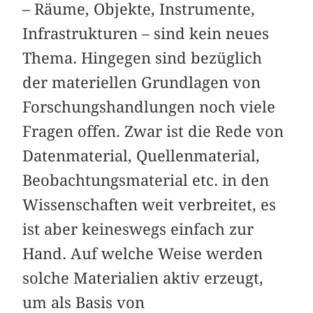
– Räume, Objekte, Instrumente,
Infrastrukturen – sind kein neues
Thema. Hingegen sind bezüglich
der materiellen Grundlagen von
Forschungshandlungen noch viele
Fragen offen. Zwar ist die Rede von
Datenmaterial, Quellenmaterial,
Beobachtungsmaterial etc. in den
Wissenschaften weit verbreitet, es
ist aber keineswegs einfach zur
Hand. Auf welche Weise werden
solche Materialien aktiv erzeugt,
um als Basis von