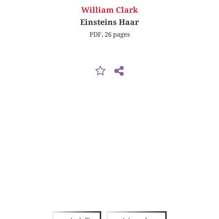
William Clark
Einsteins Haar
PDF, 26 pages