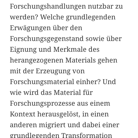
Forschungshandlungen nutzbar zu
werden? Welche grundlegenden
Erwägungen über den
Forschungsgegenstand sowie über
Eignung und Merkmale des
herangezogenen Materials gehen
mit der Erzeugung von
Forschungsmaterial einher? Und
wie wird das Material für
Forschungsprozesse aus einem
Kontext herausgelöst, in einen
anderen migriert und dabei einer
grundlegenden Transformation