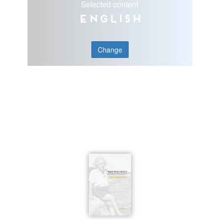
Selected content
English
Change