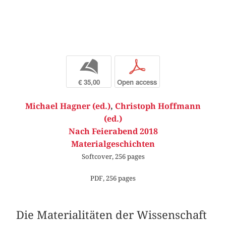
b
p
€ 35,00
Open access
Michael Hagner (ed.)
,
Christoph Hoffmann
(ed.)
Nach Feierabend 2018
Materialgeschichten
Softcover, 256 pages
PDF, 256 pages
Die Materialitäten der Wissenschaft