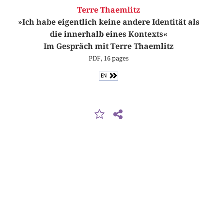
Terre Thaemlitz
»Ich habe eigentlich keine andere Identität als
die innerhalb eines Kontexts«
Im Gespräch mit Terre Thaemlitz
PDF, 16 pages
EN