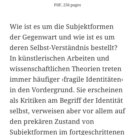
PDF, 256 pages
Wie ist es um die Subjektformen
der Gegenwart und wie ist es um
deren Selbst-Verständnis bestellt?
In künstlerischen Arbeiten und
wissenschaftlichen Theorien treten
immer häufiger ›fragile Identitäten‹
in den Vordergrund. Sie erscheinen
als Kritiken am Begriff der Identität
selbst, verweisen aber vor allem auf
den prekären Zustand von
Subjektformen im fortgeschrittenen