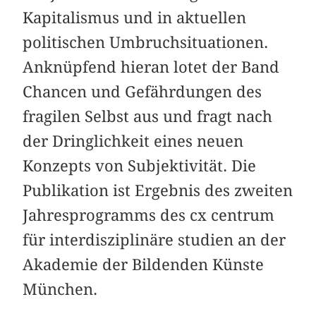
Kapitalismus und in aktuellen
politischen Umbruchsituationen.
Anknüpfend hieran lotet der Band
Chancen und Gefährdungen des
fragilen Selbst aus und fragt nach
der Dringlichkeit eines neuen
Konzepts von Subjektivität. Die
Publikation ist Ergebnis des zweiten
Jahresprogramms des cx centrum
für interdisziplinäre studien an der
Akademie der Bildenden Künste
München.