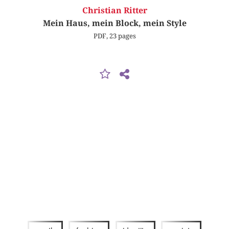
Christian Ritter
Mein Haus, mein Block, mein Style
PDF, 23 pages