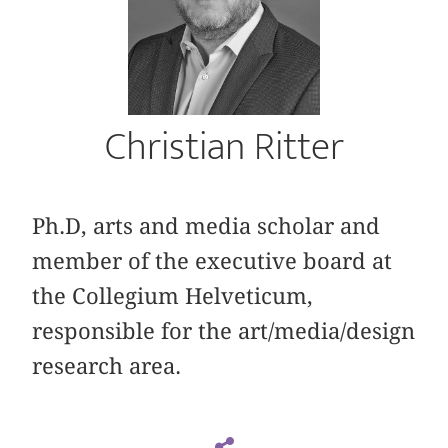
Christian Ritter
Ph.D, arts and media scholar and
member of the executive board at
the Collegium Helveticum,
responsible for the art/media/design
research area.