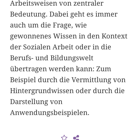
Arbeitsweisen von zentraler
Bedeutung. Dabei geht es immer
auch um die Frage, wie
gewonnenes Wissen in den Kontext
der Sozialen Arbeit oder in die
Berufs- und Bildungswelt
übertragen werden kann: Zum
Beispiel durch die Vermittlung von
Hintergrundwissen oder durch die
Darstellung von
Anwendungsbeispielen.