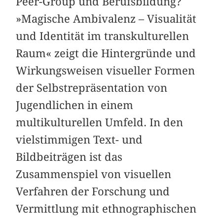
Peer-Group und Berufsbildung?
»Magische Ambivalenz – Visualität
und Identität im transkulturellen
Raum« zeigt die Hintergründe und
Wirkungsweisen visueller Formen
der Selbstrepräsentation von
Jugendlichen in einem
multikulturellen Umfeld. In den
vielstimmigen Text- und
Bildbeiträgen ist das
Zusammenspiel von visuellen
Verfahren der Forschung und
Vermittlung mit ethnographischen