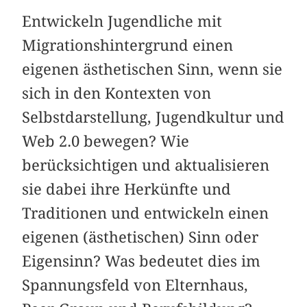
Entwickeln Jugendliche mit
Migrationshintergrund einen
eigenen ästhetischen Sinn, wenn sie
sich in den Kontexten von
Selbstdarstellung, Jugendkultur und
Web 2.0 bewegen? Wie
berücksichtigen und aktualisieren
sie dabei ihre Herkünfte und
Traditionen und entwickeln einen
eigenen (ästhetischen) Sinn oder
Eigensinn? Was bedeutet dies im
Spannungsfeld von Elternhaus,