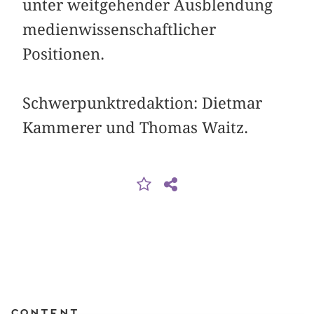
unter weitgehender Ausblendung
medienwissenschaftlicher
Positionen.
Schwerpunktredaktion: Dietmar
Kammerer und Thomas Waitz.
Content