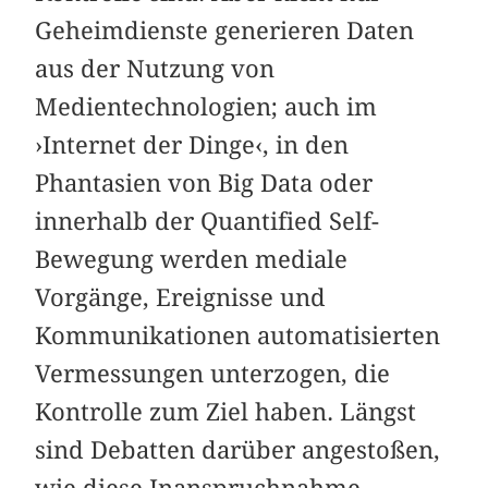
Geheimdienste generieren Daten
aus der Nutzung von
Medientechnologien; auch im
›Internet der Dinge‹, in den
Phantasien von Big Data oder
innerhalb der Quantified Self-
Bewegung werden mediale
Vorgänge, Ereignisse und
Kommunikationen automatisierten
Vermessungen unterzogen, die
Kontrolle zum Ziel haben. Längst
sind Debatten darüber angestoßen,
wie diese Inanspruchnahme