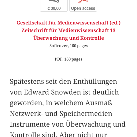
€ 30,00
Open access
Gesellschaft für Medienwissenschaft (ed.)
Zeitschrift für Medienwissenschaft 13
Überwachung und Kontrolle
Softcover, 160 pages
PDF, 160 pages
Spätestens seit den Enthüllungen
von Edward Snowden ist deutlich
geworden, in welchem Ausmaß
Netzwerk- und Speichermedien
Instrumente von Überwachung und
Kontrolle sind. Aber nicht nur