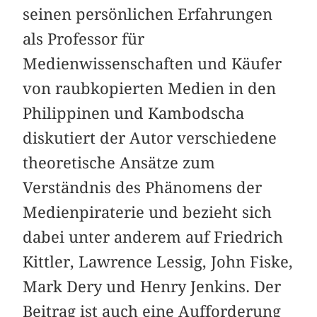
seinen persönlichen Erfahrungen
als Professor für
Medienwissenschaften und Käufer
von raubkopierten Medien in den
Philippinen und Kambodscha
diskutiert der Autor verschiedene
theoretische Ansätze zum
Verständnis des Phänomens der
Medienpiraterie und bezieht sich
dabei unter anderem auf Friedrich
Kittler, Lawrence Lessig, John Fiske,
Mark Dery und Henry Jenkins. Der
Beitrag ist auch eine Aufforderung