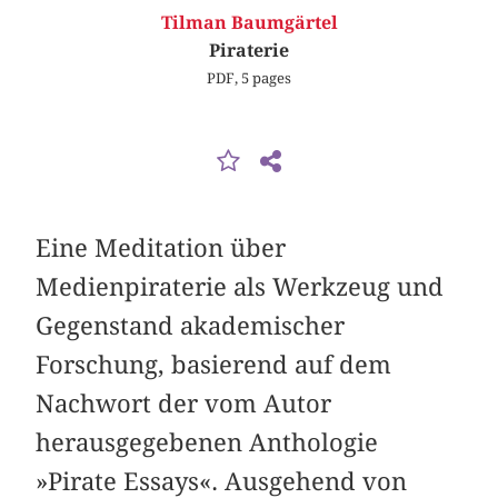
Tilman Baumgärtel
Piraterie
PDF, 5 pages
Eine Meditation über
Medienpiraterie als Werkzeug und
Gegenstand akademischer
Forschung, basierend auf dem
Nachwort der vom Autor
herausgegebenen Anthologie
»Pirate Essays«. Ausgehend von