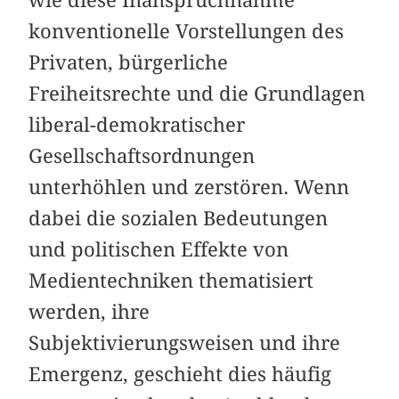
konventionelle Vorstellungen des
Privaten, bürgerliche
Freiheitsrechte und die Grundlagen
liberal-demokratischer
Gesellschaftsordnungen
unterhöhlen und zerstören. Wenn
dabei die sozialen Bedeutungen
und politischen Effekte von
Medientechniken thematisiert
werden, ihre
Subjektivierungsweisen und ihre
Emergenz, geschieht dies häufig