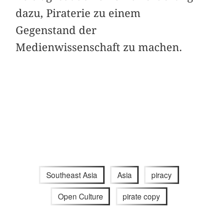
dazu, Piraterie zu einem
Gegenstand der
Medienwissenschaft zu machen.
Southeast Asia
Asia
piracy
Open Culture
pirate copy