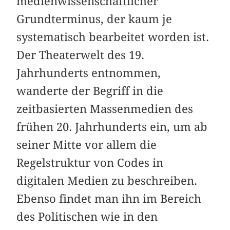
medienwissenschaftlicher
Grundterminus, der kaum je
systematisch bearbeitet worden ist.
Der Theaterwelt des 19.
Jahrhunderts entnommen,
wanderte der Begriff in die
zeitbasierten Massenmedien des
frühen 20. Jahrhunderts ein, um ab
seiner Mitte vor allem die
Regelstruktur von Codes in
digitalen Medien zu beschreiben.
Ebenso findet man ihn im Bereich
des Politischen wie in den