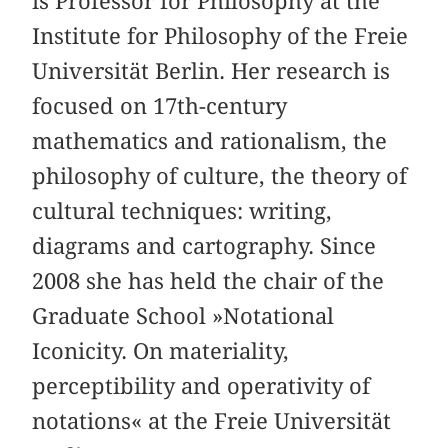
is Professor for Philosophy at the
Institute for Philosophy of the Freie
Universität Berlin. Her research is
focused on 17th-century
mathematics and rationalism, the
philosophy of culture, the theory of
cultural techniques: writing,
diagrams and cartography. Since
2008 she has held the chair of the
Graduate School »Notational
Iconicity. On materiality,
perceptibility and operativity of
notations« at the Freie Universität