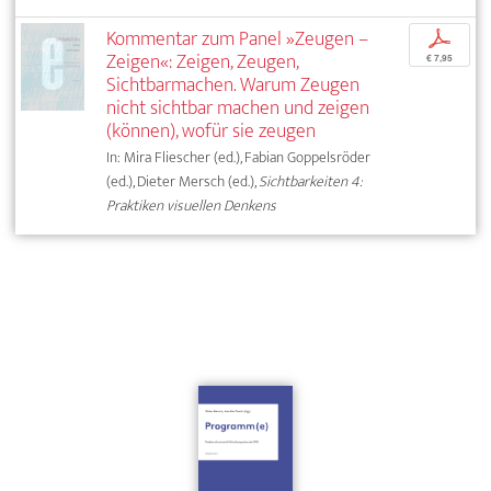
Kommentar zum Panel »Zeugen –
p
Zeigen«: Zeigen, Zeugen,
€ 7,95
Sichtbarmachen. Warum Zeugen
nicht sichtbar machen und zeigen
(können), wofür sie zeugen
In: Mira Fliescher (ed.), Fabian Goppelsröder
(ed.), Dieter Mersch (ed.),
Sichtbarkeiten 4:
Praktiken visuellen Denkens