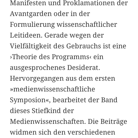
Manifesten und Proklamationen der
Avantgarden oder in der
Formulierung wissenschaftlicher
Leitideen. Gerade wegen der
Vielfältigkeit des Gebrauchs ist eine
›Theorie des Programms‹ ein
ausgesprochenes Desiderat.
Hervorgegangen aus dem ersten
»medienwissenschaftliche
Symposion«, bearbeitet der Band
dieses Stiefkind der
Medienwissenschaften. Die Beiträge
widmen sich den verschiedenen