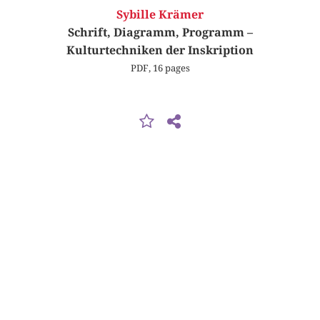
Sybille Krämer
Schrift, Diagramm, Programm –
Kulturtechniken der Inskription
PDF, 16 pages