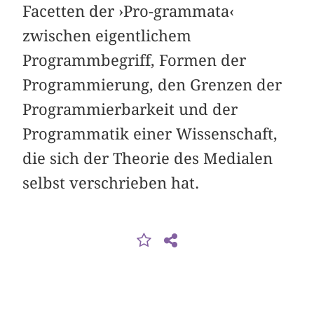
Facetten der ›Pro-grammata‹
zwischen eigentlichem
Programmbegriff, Formen der
Programmierung, den Grenzen der
Programmierbarkeit und der
Programmatik einer Wissenschaft,
die sich der Theorie des Medialen
selbst verschrieben hat.