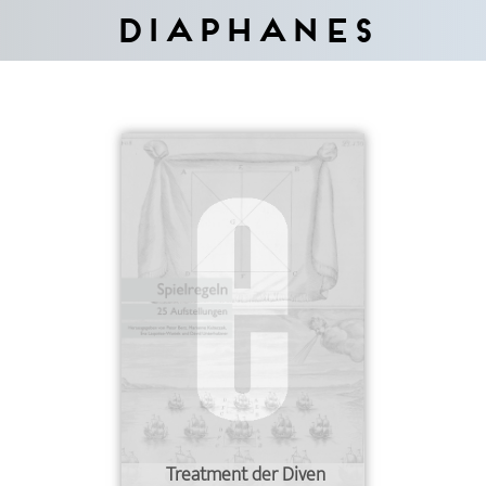
Diaphanes
Treatment der Diven