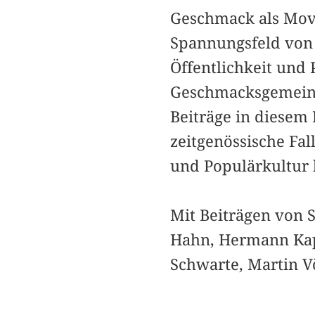
Geschmack als Mov
Spannungsfeld von 
Öffentlichkeit und 
Geschmacksgemeinsc
Beiträge in diesem
zeitgenössische Fal
und Populärkultur 
Mit Beiträgen von 
Hahn, Hermann Kappe
Schwarte, Martin V