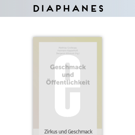
Diaphanes
Zirkus und Geschmack