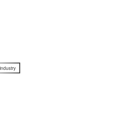
 industry