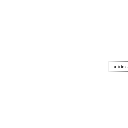
public 