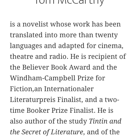
is a novelist whose work has been
translated into more than twenty
languages and adapted for cinema,
theatre and radio. He is recipient of
the Believer Book Award and the
Windham-Campbell Prize for
Fiction,an Internationaler
Literaturpreis Finalist, and a two-
time Booker Prize Finalist. He is
also author of the study
Tintin and
the Secret of Literature
, and of the