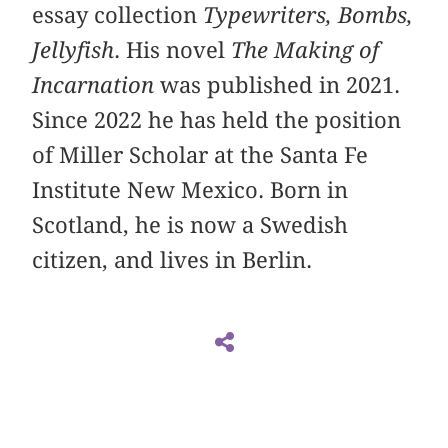
essay collection
Typewriters, Bombs,
Jellyfish
. His novel
The Making of
Incarnation
was published in 2021.
Since 2022 he has held the position
of Miller Scholar at the Santa Fe
Institute New Mexico. Born in
Scotland, he is now a Swedish
citizen, and lives in Berlin.