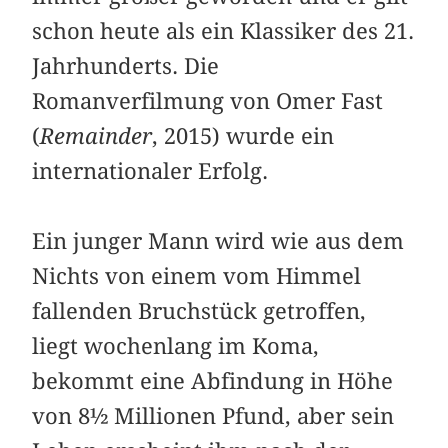
schon heute als ein Klassiker des 21.
Jahrhunderts. Die
Romanverfilmung von Omer Fast
(
Remainder
, 2015) wurde ein
internationaler Erfolg.
Ein junger Mann wird wie aus dem
Nichts von einem vom Himmel
fallenden Bruchstück getroffen,
liegt wochenlang im Koma,
bekommt eine Abfindung in Höhe
von 8½ Millionen Pfund, aber sein