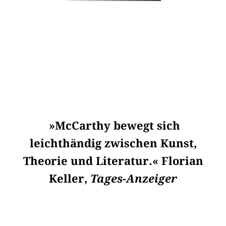
»McCarthy bewegt sich
leichthändig zwischen Kunst,
Theorie und Literatur.« Florian
Keller,
Tages-Anzeiger