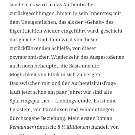
sondern es wird in das Authentische
zurückgeschlungen, hinein in sein Innerstes; mit
dem Uneigentlichen, das als der »Gehalt« des
Eigen(tlich)en wieder eingeführt wird, geschieht
das gleiche. Und dann wird von dieser
zurückführenden Schleife, von dieser
oxymorontischen Wiederkehr des Ausgestoßenen
auch noch behauptet, die Basis und die
Möglichkeit von Ethik in sich zu bergen.
Das zwischen mir und der Authentizitätsfrage
läuft jetzt schon ein paar Jahre; wir sind alte
Sparringspartner – Lieblingsfeinde. Es ist eine
belastete, von Paradoxen und Fehldeutungen
durchzogene Beziehung. Mein erster Roman
Remainder
(deutsch:
8 ½ Millionen
) handelt von