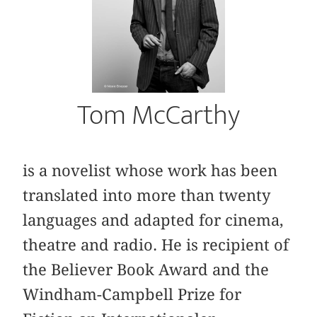
Tom McCarthy
is a novelist whose work has been
translated into more than twenty
languages and adapted for cinema,
theatre and radio. He is recipient of
the Believer Book Award and the
Windham-Campbell Prize for