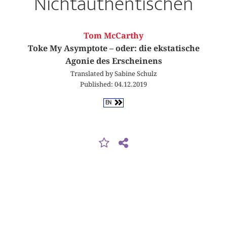
Nichtauthentischen
Tom McCarthy
Toke My Asymptote – oder: die ekstatische
Agonie des Erscheinens
Translated by Sabine Schulz
Published: 04.12.2019
EN