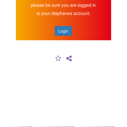
please be sure you are logged in
to your diaphanes account.
Login