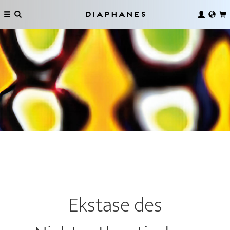
Diaphanes
Ekstase des