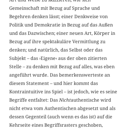
Gemeinschaft mit Bezug auf Sprache und
Begehren denken lässt; einer Denkweise von
Politik und Demokratie in Bezug auf das Außen
und das Dazwischen; einer neuen Art, Körper in
Bezug auf ihre spektakuläre Vermittlung zu
denken; und natürlich, das Selbst oder das
Subjekt – das ›Eigene‹ aus der oben zitierten
Stelle – zu denken mit Bezug auf alles, was eben
angeführt wurde. Das bemerkenswerteste an
diesem Statement – und hier kommt das
Kontraintuitive ins Spiel – ist jedoch, wie es seine
Begriffe entfaltet: Das
Nicht
authentische wird
nicht etwa vom Authentischen abgesetzt und als
dessen Gegenteil (auch wenn es das ist) auf die
Kehrseite eines Begriffsrasters geschoben,