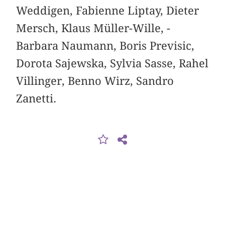
Weddigen, Fabienne Liptay, Dieter
Mersch, Klaus Müller-Wille, ­
Barbara Naumann, Boris Previsic,
Dorota Sajewska, ­Sylvia Sasse, Rahel
Villinger, Benno Wirz, Sandro
Zanetti.