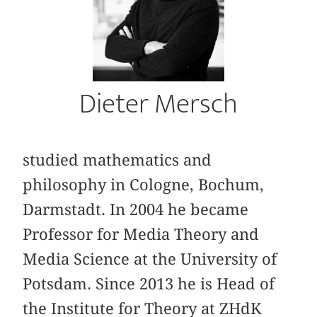
Dieter Mersch
studied mathematics and
philosophy in Cologne, Bochum,
Darmstadt. In 2004 he became
Professor for Media Theory and
Media Science at the University of
Potsdam. Since 2013 he is Head of
the Institute for Theory at ZHdK