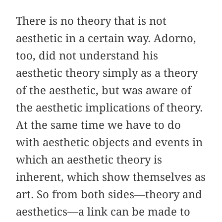
There is no theory that is not
aesthetic in a certain way. Adorno,
too, did not understand his
aesthetic theory simply as a theory
of the aesthetic, but was aware of
the aesthetic implications of theory.
At the same time we have to do
with aesthetic objects and events in
which an aesthetic theory is
inherent, which show themselves as
art. So from both sides—theory and
aesthetics—a link can be made to