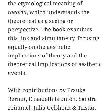
the etymological meaning of
theoria
, which understands the
theoretical as a seeing or
perspective. The book examines
this link and simultaneity, focusing
equally on the aesthetic
implications of theory and the
theoretical implications of aesthetic
events.
With contributions by Frauke
Berndt, Elisabeth Bronfen, Sandra
Frimmel, Julia Gelshorn & Tristan