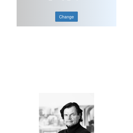
Change