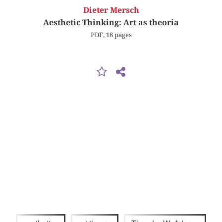
Dieter Mersch
Aesthetic Thinking: Art as theoria
PDF, 18 pages