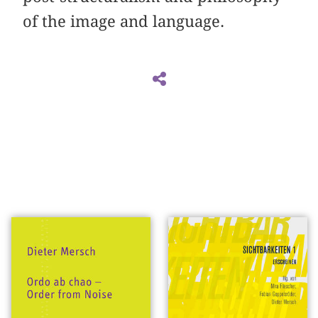
of the image and language.