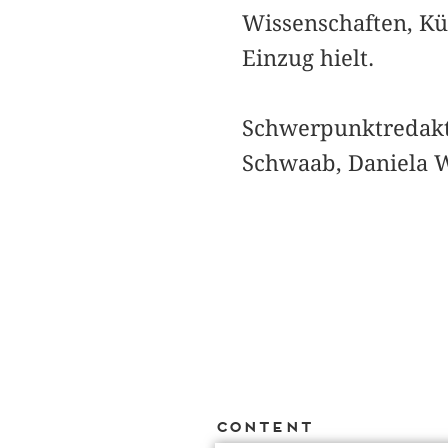
Wissenschaften, Kü
Einzug hielt.
Schwerpunktredakti
Schwaab, Daniela 
Content