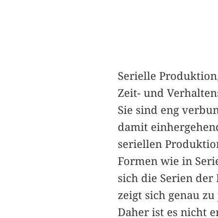
Serielle Produktion
Zeit- und Verhalte
Sie sind eng verb
damit einhergehende
seriellen Produktio
Formen wie in Serie
sich die Serien der
zeigt sich genau z
Daher ist es nicht 