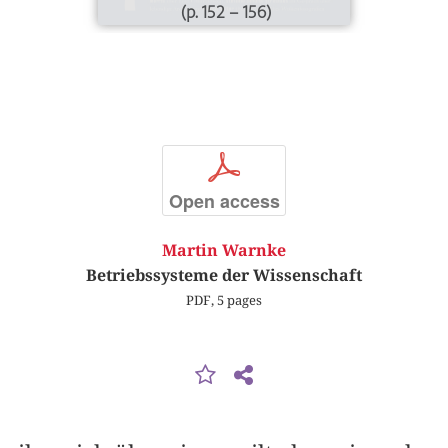
(p. 152 – 156)
p
Open access
Martin Warnke
Betriebssysteme der Wissenschaft
PDF, 5 pages