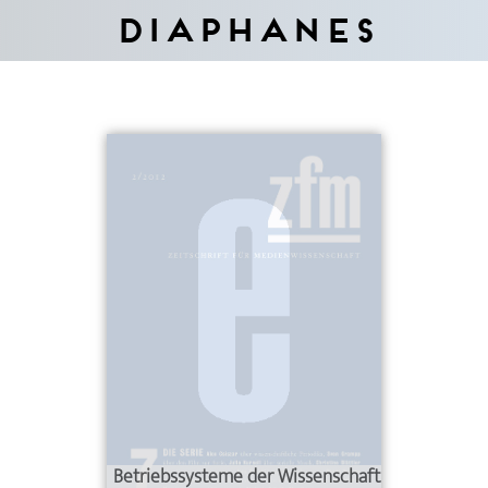
Diaphanes
Betriebssysteme der Wissenschaft