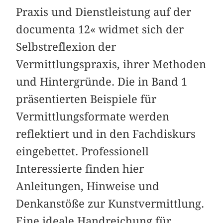
Praxis und Dienstleistung auf der
documenta 12« widmet sich der
Selbstreflexion der
Vermittlungspraxis, ihrer Methoden
und Hintergründe. Die in Band 1
präsentierten Beispiele für
Vermittlungsformate werden
reflektiert und in den Fachdiskurs
eingebettet. Professionell
Interessierte finden hier
Anleitungen, Hinweise und
Denkanstöße zur Kunstvermittlung.
Eine ideale Handreichung für