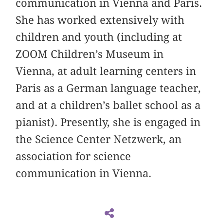
communication in Vienna and Paris.
She has worked extensively with
children and youth (including at
ZOOM Children’s Museum in
Vienna, at adult learning centers in
Paris as a German language teacher,
and at a children’s ballet school as a
pianist). Presently, she is engaged in
the Science Center Netzwerk, an
association for science
communication in Vienna.