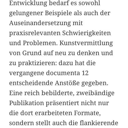
Entwicklung bedarf es sowohl
gelungener Beispiele als auch der
Auseinandersetzung mit
praxisrelevanten Schwierigkeiten
und Problemen. Kunstvermittlung
von Grund auf neu zu denken und
zu praktizieren: dazu hat die
vergangene documenta 12
entscheidende Anstöße gegeben.
Eine reich bebilderte, zweibändige
Publikation präsentiert nicht nur
die dort erarbeiteten Formate,
sondern stellt auch die flankierende