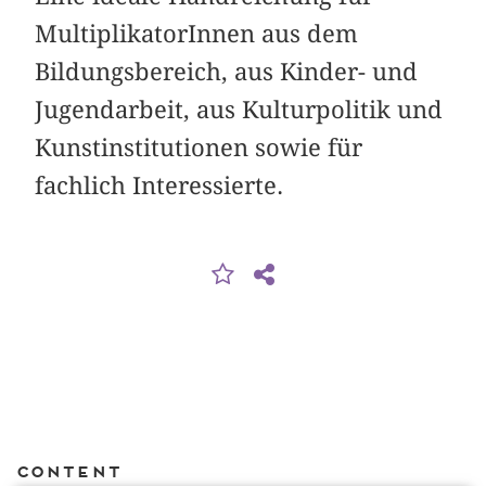
MultiplikatorInnen aus dem
Bildungsbereich, aus Kinder- und
Jugendarbeit, aus Kulturpolitik und
Kunstinstitutionen sowie für
fachlich Interessierte.
Content