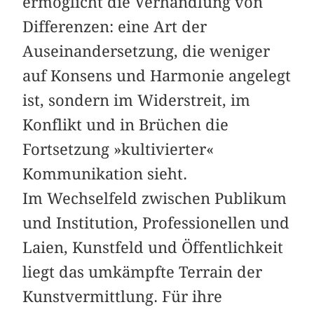
ermöglicht die Verhandlung von
Differenzen: eine Art der
Auseinandersetzung, die weniger
auf Konsens und Harmonie angelegt
ist, sondern im Widerstreit, im
Konflikt und in Brüchen die
Fortsetzung »kultivierter«
Kommunikation sieht.
Im Wechselfeld zwischen Publikum
und Institution, Professionellen und
Laien, Kunstfeld und Öffentlichkeit
liegt das umkämpfte Terrain der
Kunstvermittlung. Für ihre