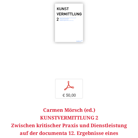
p
€ 50,00
Carmen Mörsch (ed.)
KUNSTVERMITTLUNG 2
Zwischen kritischer Praxis und Dienstleistung
auf der documenta 12. Ergebnisse eines