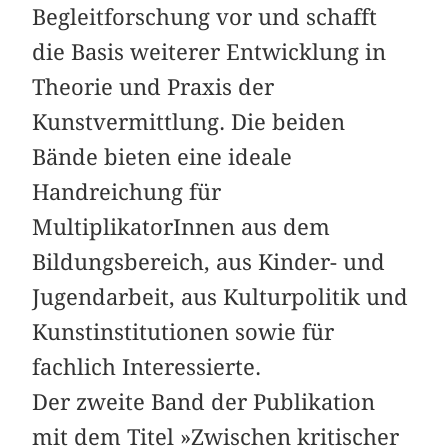
Begleitforschung vor und schafft
die Basis weiterer Entwicklung in
Theorie und Praxis der
Kunstvermittlung. Die beiden
Bände bieten eine ideale
Handreichung für
MultiplikatorInnen aus dem
Bildungsbereich, aus Kinder- und
Jugendarbeit, aus Kulturpolitik und
Kunstinstitutionen sowie für
fachlich Interessierte.
Der zweite Band der Publikation
mit dem Titel »Zwischen kritischer