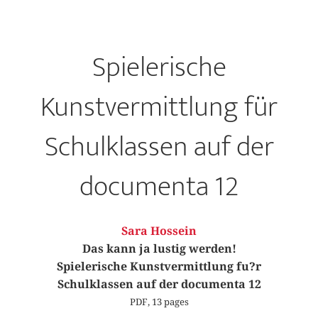
Spielerische
Kunstvermittlung für
Schulklassen auf der
documenta 12
Sara Hossein
Das kann ja lustig werden!
Spielerische Kunstvermittlung fu?r
Schulklassen auf der documenta 12
PDF, 13 pages