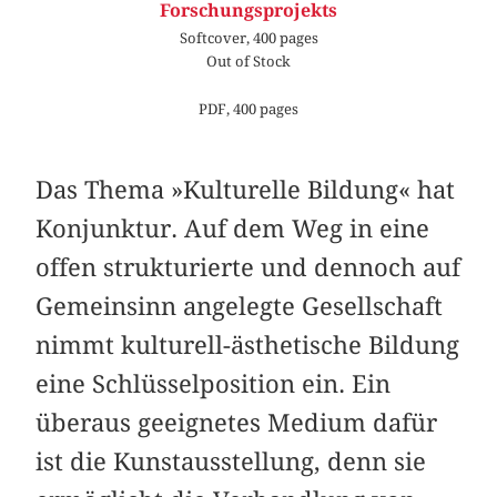
Forschungsprojekts
Softcover, 400 pages
Out of Stock
PDF, 400 pages
Das Thema »Kulturelle Bildung« hat
Konjunktur. Auf dem Weg in eine
offen strukturierte und dennoch auf
Gemeinsinn angelegte Gesellschaft
nimmt kulturell-ästhetische Bildung
eine Schlüsselposition ein. Ein
überaus geeignetes Medium dafür
ist die Kunstausstellung, denn sie