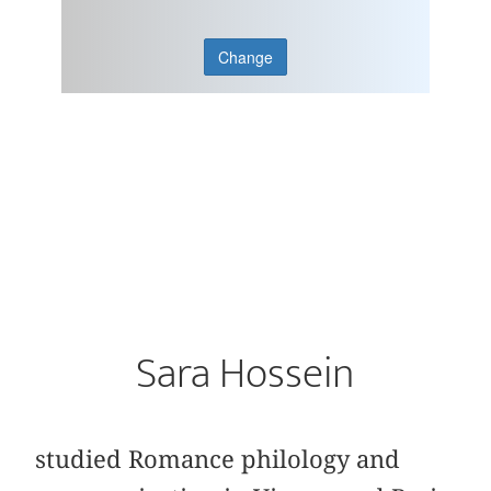
Change
Sara Hossein
studied Romance philology and