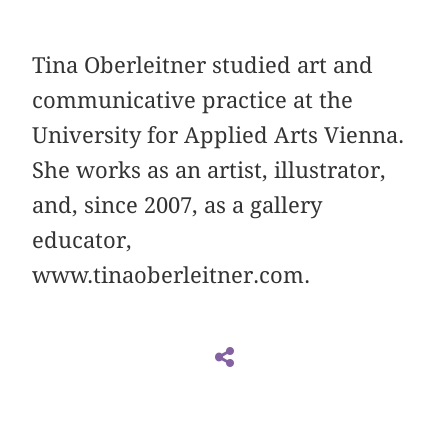
Tina Oberleitner studied art and
communicative practice at the
University for Applied Arts Vienna.
She works as an artist, illustrator,
and, since 2007, as a gallery
educator,
www.tinaoberleitner.com.