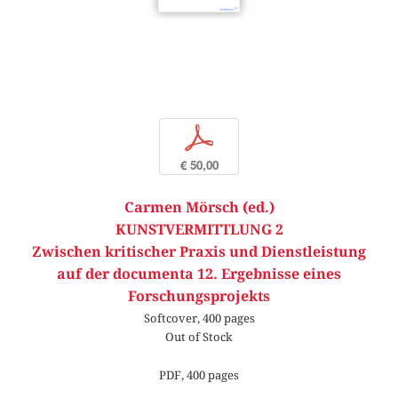
p
€ 50,00
Carmen Mörsch (ed.)
KUNSTVERMITTLUNG 2
Zwischen kritischer Praxis und Dienstleistung
auf der documenta 12. Ergebnisse eines
Forschungsprojekts
Softcover, 400 pages
Out of Stock
PDF, 400 pages