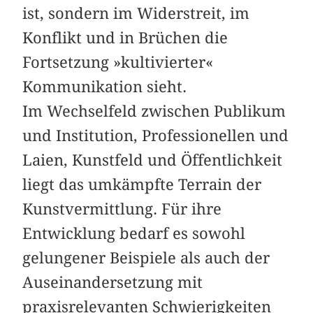
ist, sondern im Widerstreit, im
Konflikt und in Brüchen die
Fortsetzung »kultivierter«
Kommunikation sieht.
Im Wechselfeld zwischen Publikum
und Institution, Professionellen und
Laien, Kunstfeld und Öffentlichkeit
liegt das umkämpfte Terrain der
Kunstvermittlung. Für ihre
Entwicklung bedarf es sowohl
gelungener Beispiele als auch der
Auseinandersetzung mit
praxisrelevanten Schwierigkeiten