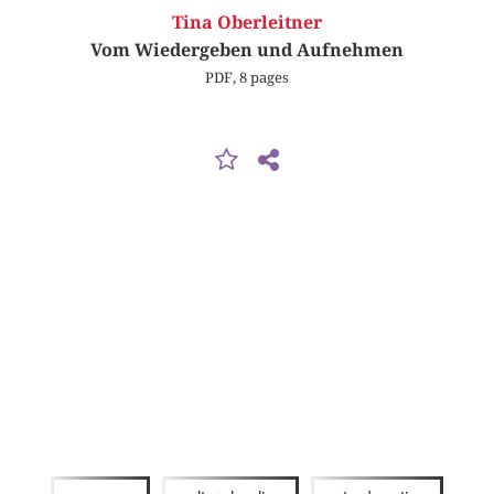
Tina Oberleitner
Vom Wiedergeben und Aufnehmen
PDF, 8 pages