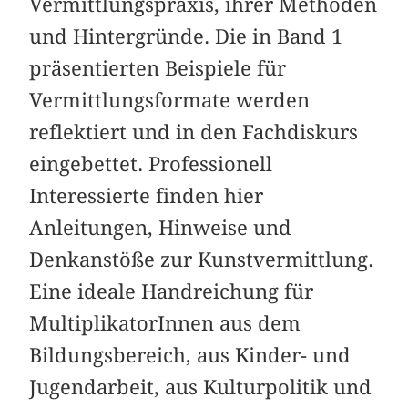
Vermittlungspraxis, ihrer Methoden
und Hintergründe. Die in Band 1
präsentierten Beispiele für
Vermittlungsformate werden
reflektiert und in den Fachdiskurs
eingebettet. Professionell
Interessierte finden hier
Anleitungen, Hinweise und
Denkanstöße zur Kunstvermittlung.
Eine ideale Handreichung für
MultiplikatorInnen aus dem
Bildungsbereich, aus Kinder- und
Jugendarbeit, aus Kulturpolitik und