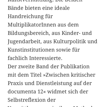
Bände bieten eine ideale
Handreichung für
MultiplikatorInnen aus dem
Bildungsbereich, aus Kinder- und
Jugendarbeit, aus Kulturpolitik und
Kunstinstitutionen sowie für
fachlich Interessierte.
Der zweite Band der Publikation
mit dem Titel »Zwischen kritischer
Praxis und Dienstleistung auf der
documenta 12« widmet sich der
Selbstreflexion der