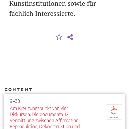
Kunstinstitutionen sowie für
fachlich Interessierte.
Content
9–33
Am Kreuzungspunkt von vier
p
Diskursen. Die documenta 12
Open
access
Vermittlung zwischen Affirmation,
Reproduktion, Dekonstruktion und