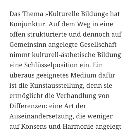
Das Thema »Kulturelle Bildung« hat
Konjunktur. Auf dem Weg in eine
offen strukturierte und dennoch auf
Gemeinsinn angelegte Gesellschaft
nimmt kulturell-ästhetische Bildung
eine Schlüsselposition ein. Ein
überaus geeignetes Medium dafür
ist die Kunstausstellung, denn sie
ermöglicht die Verhandlung von
Differenzen: eine Art der
Auseinandersetzung, die weniger
auf Konsens und Harmonie angelegt