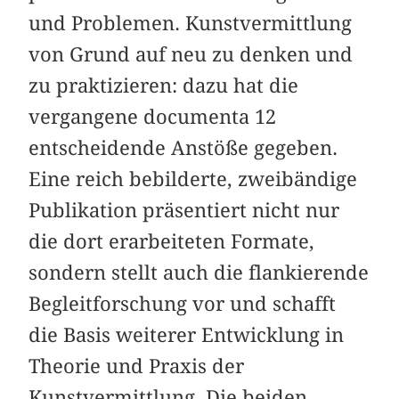
und Problemen. Kunstvermittlung
von Grund auf neu zu denken und
zu praktizieren: dazu hat die
vergangene documenta 12
entscheidende Anstöße gegeben.
Eine reich bebilderte, zweibändige
Publikation präsentiert nicht nur
die dort erarbeiteten Formate,
sondern stellt auch die flankierende
Begleitforschung vor und schafft
die Basis weiterer Entwicklung in
Theorie und Praxis der
Kunstvermittlung. Die beiden