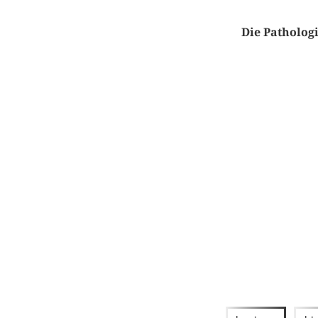
Die Pathologi