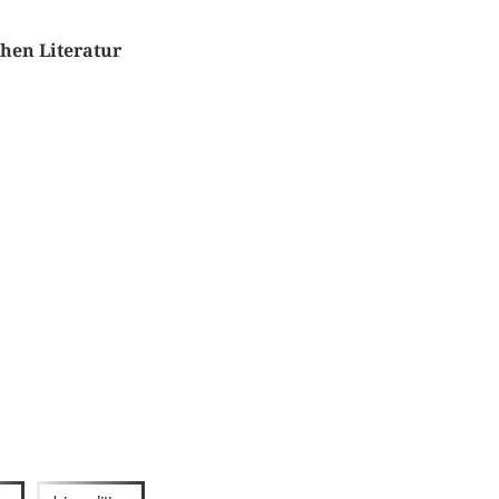
chen Literatur