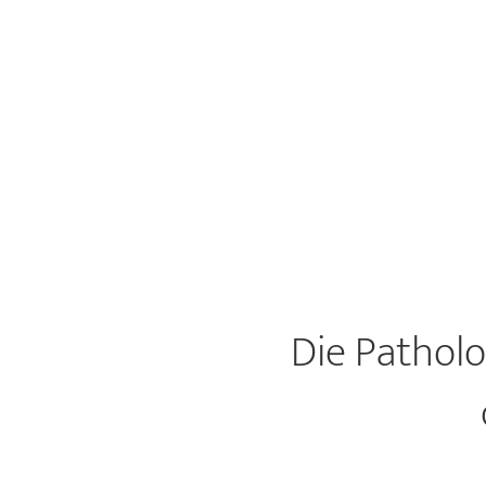
Die Patholo