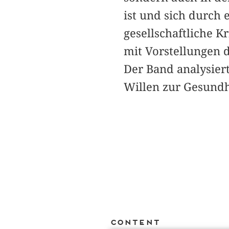
ist und sich durch 
gesellschaftliche 
mit Vorstellungen
Der Band analysier
Willen zur Gesundh
Content