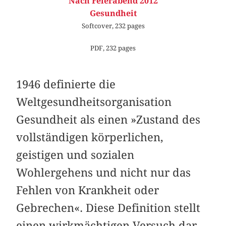
Nach Feierabend 2012
Gesundheit
Softcover, 232 pages
PDF, 232 pages
1946 definierte die
Weltgesundheitsorganisation
Gesundheit als einen »Zustand des
vollständigen körperlichen,
geistigen und sozialen
Wohlergehens und nicht nur das
Fehlen von Krankheit oder
Gebrechen«. Diese Definition stellt
einen wirkmächtigen Versuch dar,