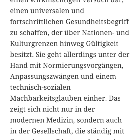
einen univer­salen und
fortschrittlichen Gesundheitsbegriff
zu schaffen, der über Nationen- und
Kulturgrenzen hinweg Gültigkeit
besitzt. Sie geht allerdings unter der
Hand mit Normierungsvorgängen,
Anpassungszwängen und einem
technisch-sozialen
Machbarkeitsglauben einher. Das
zeigt sich nicht nur in der
modernen Medizin, sondern auch
in der Gesellschaft, die ständig mit