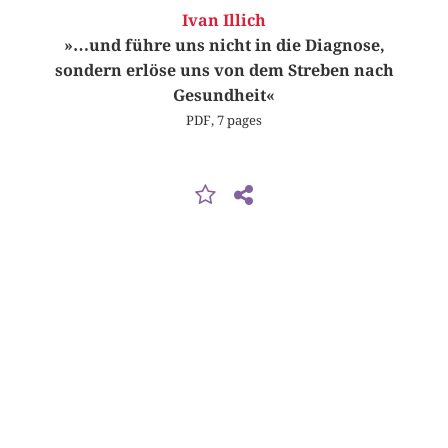
Ivan Illich
»…und führe uns nicht in die Diagnose,
sondern erlöse uns von dem Streben nach
Gesundheit«
PDF, 7 pages