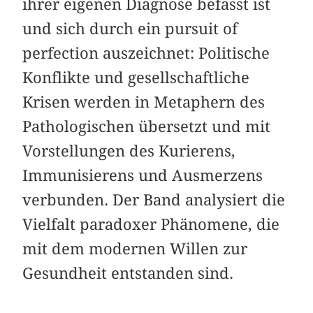
ihrer eigenen Diagnose befasst ist
und sich durch ein pursuit of
perfection auszeichnet: Politische
Konflikte und gesellschaftliche
Krisen werden in Metaphern des
Pathologischen übersetzt und mit
Vorstellungen des Kurierens,
Immunisierens und Ausmerzens
verbunden. Der Band analysiert die
Vielfalt paradoxer Phänomene, die
mit dem modernen Willen zur
Gesundheit entstanden sind.