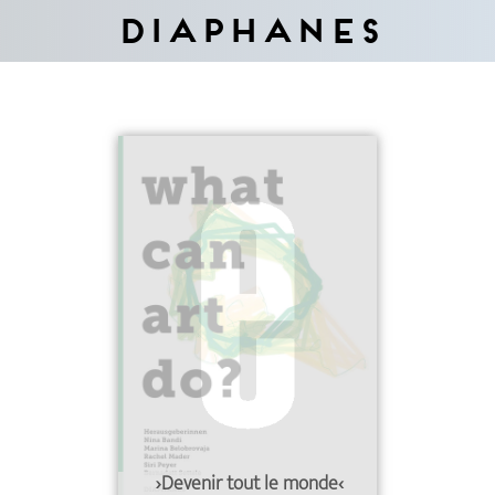
Diaphanes
›Devenir tout le monde‹