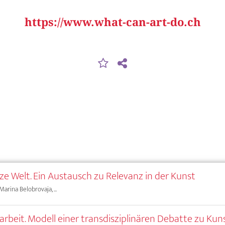
https://www.what-can-art-do.ch
ze Welt. Ein Austausch zu Relevanz in der Kunst
Marina Belobrovaja, ...
sarbeit. Modell einer transdisziplinären Debatte zu Kuns