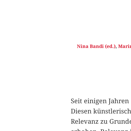
Nina Bandi (ed.)
,
Marin
Seit einigen Jahren
Diesen künstlerisch
Relevanz zu Grunde,