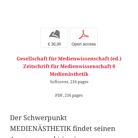
b
p
€ 30,00
Open access
Gesellschaft für Medienwissenschaft (ed.)
Zeitschrift für Medienwissenschaft 8
Medienästhetik
Softcover, 216 pages
PDF, 216 pages
Der Schwerpunkt
MEDIENÄSTHETIK findet seinen