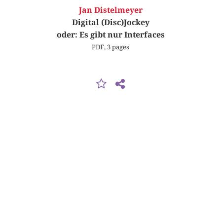
Jan Distelmeyer
Digital (Disc)Jockey
oder: Es gibt nur Interfaces
PDF, 3 pages