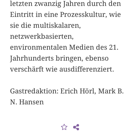
letzten zwanzig Jahren durch den
Eintritt in eine Prozesskultur, wie
sie die multiskalaren,
netzwerkbasierten,
environmentalen Medien des 21.
Jahrhunderts bringen, ebenso
verschärft wie ausdifferenziert.
Gastredaktion: Erich Hörl, Mark B.
N. Hansen