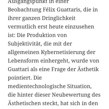
Ausgangspunkt in einer
Beobachtung Félix Guattaris, die in
ihrer ganzen Dringlichkeit
vermutlich erst heute einzusehen
ist: Die Produktion von
Subjektivität, die mit der
allgemeinen Kybernetisierung der
Lebensform einhergeht, wurde von
Guattari als eine Frage der Ästhetik
pointiert. Die
medientechnologische Situation,
die hinter dieser Neubewertung des
Ästhetischen steckt, hat sich in den