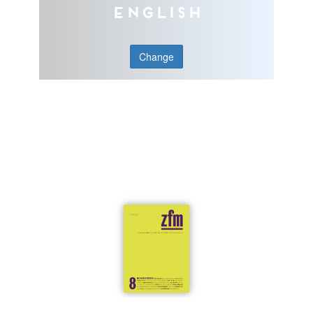
English
Change