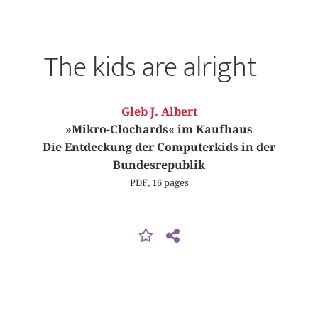
The kids are alright
Gleb J. Albert
»Mikro-Clochards« im Kaufhaus
Die Entdeckung der Computerkids in der
Bundesrepublik
PDF, 16 pages