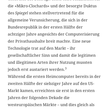
die »Mikro-Clochards« und der besorgte Duktus
des
Spiegel
stehen stellvertretend für die
allgemeine Verunsicherung, die sich in der
Bundesrepublik in der ersten Hälfte der
achtziger Jahre angesichts der Computerisierung
der Privathaushalte breit machte. Eine neue
Technologie trat auf den Markt – ihr
gesellschaftlicher Sinn und damit die legitimen
und illegitimen Arten ihrer Nutzung mussten
3
jedoch erst austariert werden.
Während die ersten Heimcomputer bereits in der
zweiten Hälfte der siebziger Jahre auf den US-
Markt kamen, erreichten sie erst in den ersten
Jahren der folgenden Dekade die
westeuropäischen Märkte – und dies gleich als