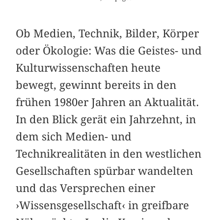
Ob Medien, Technik, Bilder, Körper
oder Ökologie: Was die Geistes- und
Kulturwissenschaften heute
bewegt, gewinnt bereits in den
frühen 1980er Jahren an Aktualität.
In den Blick gerät ein Jahrzehnt, in
dem sich Medien- und
Technikrealitäten in den westlichen
Gesellschaften spürbar wandelten
und das Versprechen einer
›Wissensgesellschaft‹ in greifbare