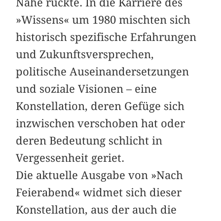
Nähe rückte. In die Karriere des
»Wissens« um 1980 mischten sich
historisch spezifische Erfahrungen
und Zukunftsversprechen,
politische Auseinandersetzungen
und soziale Visionen – eine
Konstellation, deren Gefüge sich
inzwischen verschoben hat oder
deren Bedeutung schlicht in
Vergessenheit geriet.
Die aktuelle Ausgabe von »Nach
Feierabend« widmet sich dieser
Konstellation, aus der auch die