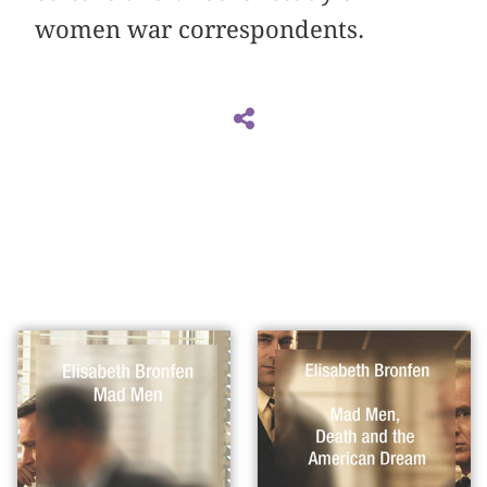
women war correspondents.