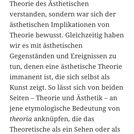
Theorie des Ästhetischen
verstanden, sondern war sich der
ästhetischen Implikationen von
Theorie bewusst. Gleichzeitig haben
wir es mit ästhetischen
Gegenständen und Ereignissen zu
tun, denen eine ästhetische Theorie
immanent ist, die sich selbst als
Kunst zeigt. So lässt sich von beiden
Seiten – Theorie und Ästhetik – an
jene etymologische Bedeutung von
theoria
anknüpfen, die das
Theoretische als ein Sehen oder als