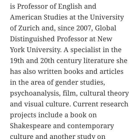
is Professor of English and
American Studies at the University
of Zurich and, since 2007, Global
Distinguished Professor at New
York University. A specialist in the
19th and 20th century literature she
has also written books and articles
in the area of gender studies,
psychoanalysis, film, cultural theory
and visual culture. Current research
projects include a book on
Shakespeare and contemporary
culture and another study on