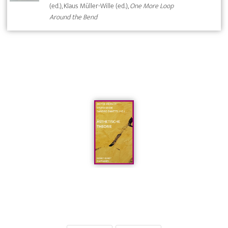
(ed.), Klaus Müller-Wille (ed.),
One More Loop
Around the Bend