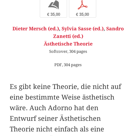
b
p
€ 35,00
€ 35,00
Dieter Mersch (ed.)
,
Sylvia Sasse (ed.)
,
Sandro
Zanetti (ed.)
Ästhetische Theorie
Softcover, 304 pages
PDF, 304 pages
Es gibt keine Theorie, die nicht auf
eine bestimmte Weise ästhetisch
wäre. Auch Adorno hat den
Entwurf seiner Ästhetischen
Theorie nicht einfach als eine