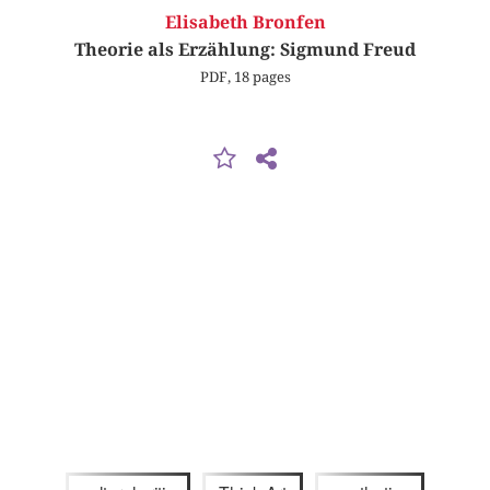
Elisabeth Bronfen
Theorie als Erzählung: Sigmund Freud
PDF, 18 pages