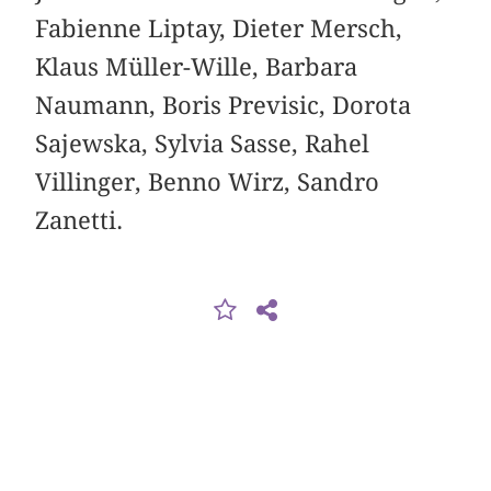
Fabienne Liptay, Dieter Mersch,
Klaus Müller-Wille, ­Barbara
Naumann, Boris Previsic, Dorota
Sajewska, ­Sylvia Sasse, Rahel
Villinger, Benno Wirz, Sandro
Zanetti.