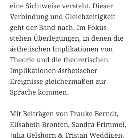
eine Sichtweise versteht. Dieser
Verbindung und Gleichzeitigkeit
geht der Band nach. Im Fokus
stehen Überlegungen, in denen die
ästhetischen Implikationen von
Theorie und die theoretischen
Implikationen ästhetischer
Ereignisse gleichermaßen zur
Sprache kommen.
Mit Beiträgen von Frauke Berndt,
Elisabeth Bronfen, Sandra Frimmel,
Julia Gelshorn & Tristan Weddigen,