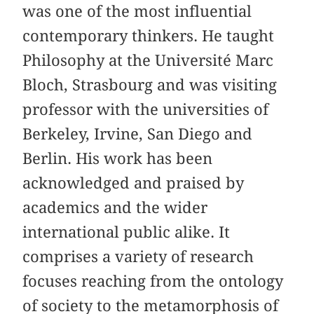
was one of the most influential
contemporary thinkers. He taught
Philosophy at the Université Marc
Bloch, Strasbourg and was visiting
professor with the universities of
Berkeley, Irvine, San Diego and
Berlin. His work has been
acknowledged and praised by
academics and the wider
international public alike. It
comprises a variety of research
focuses reaching from the ontology
of society to the metamorphosis of