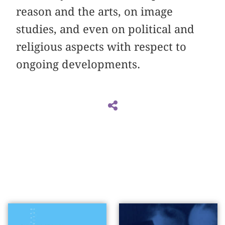
reason and the arts, on image
studies, and even on political and
religious aspects with respect to
ongoing developments.