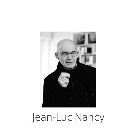
Jean-Luc Nancy