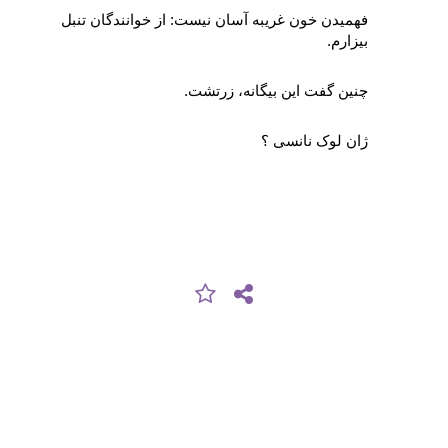
فهمیدن خون غریبه آسان نیست: از خوانندگان تنبل 
بیزارم.
چنین گفت این بیگانه، زرتشت.
ژان لوک نانسی ؟