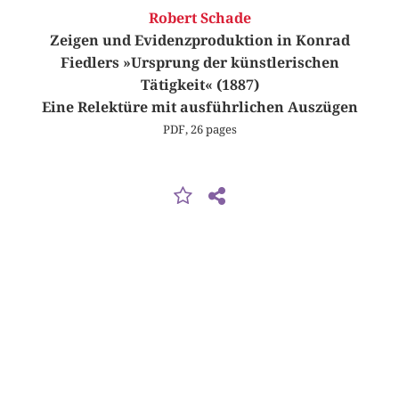
Robert Schade
Zeigen und Evidenzproduktion in Konrad
Fiedlers »Ursprung der künstlerischen
Tätigkeit« (1887)
Eine Relektüre mit ausführlichen Auszügen
PDF, 26 pages