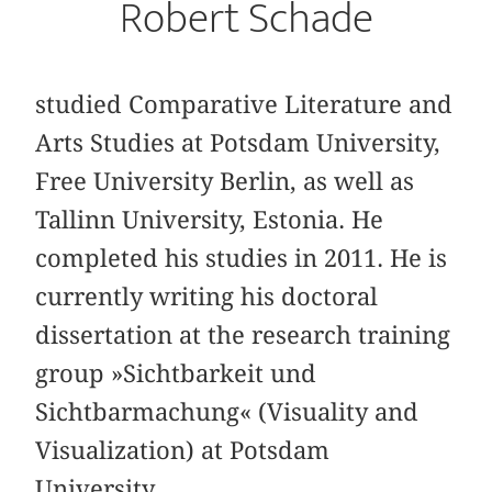
Robert Schade
studied Comparative Literature and
Arts Studies at Potsdam University,
Free University Berlin, as well as
Tallinn University, Estonia. He
completed his studies in 2011. He is
currently writing his doctoral
dissertation at the research training
group »Sichtbarkeit und
Sichtbarmachung« (Visuality and
Visualization) at Potsdam
University.