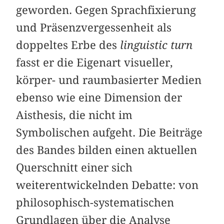
geworden. Gegen Sprachfixierung
und Präsenzvergessenheit als
doppeltes Erbe des
linguistic turn
fasst er die Eigenart visueller,
körper- und raumbasierter Medien
ebenso wie eine Dimension der
Aisthesis, die nicht im
Symbolischen aufgeht. Die Beiträge
des Bandes bilden einen aktuellen
Querschnitt einer sich
weiterentwickelnden Debatte: von
philosophisch-systematischen
Grundlagen über die Analyse