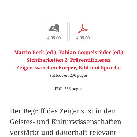
b
p
€ 35,00
€ 35,00
Martin Beck (ed.)
,
Fabian Goppelsröder (ed.)
Sichtbarkeiten 2: Präsentifizieren
Zeigen zwischen Körper, Bild und Sprache
Softcover, 256 pages
PDF, 256 pages
Der Begriff des Zeigens ist in den
Geistes- und Kulturwissenschaften
verstärkt und dauerhaft relevant