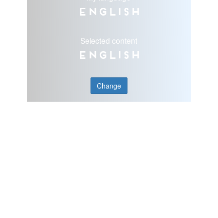
English
Selected content
English
Change