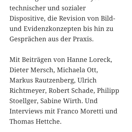
technischer und sozialer
Dispositive, die Revision von Bild-
und Evidenzkonzepten bis hin zu
Gesprächen aus der Praxis.
Mit Beiträgen von Hanne Loreck,
Dieter Mersch, Michaela Ott,
Markus Rautzenberg, Ulrich
Richtmeyer, Robert Schade, Philipp
Stoellger, Sabine Wirth. Und
Interviews mit Franco Moretti und
Thomas Hettche.