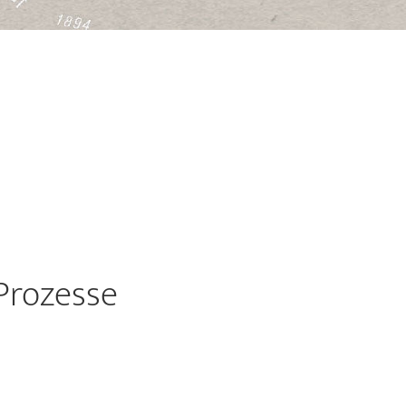
Prozesse