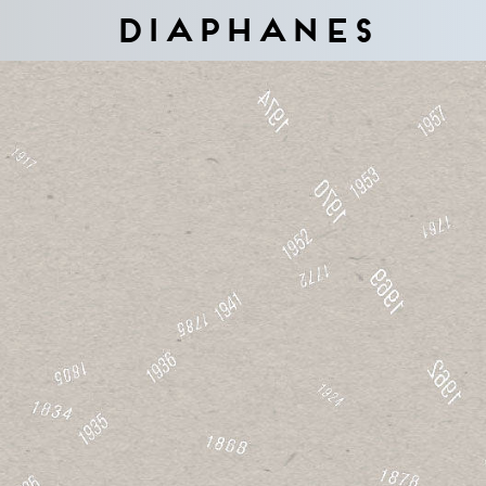
Diaphanes