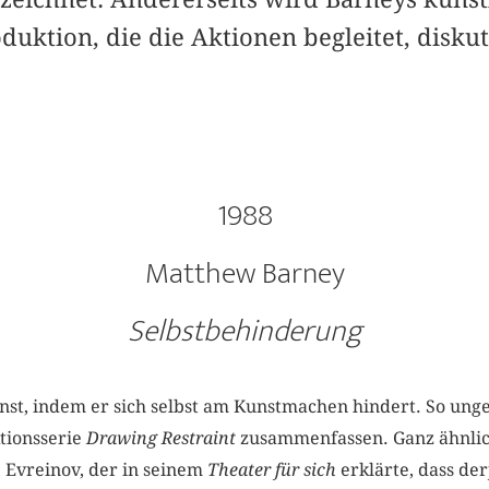
duktion, die die Aktionen begleitet, diskut
1988
Matthew Barney
Selbstbehinderung
t, indem er sich selbst am Kunstmachen hindert. So ung
tionsserie
Drawing Restraint
zusammenfassen. Ganz ähnlic
 Evreinov, der in seinem
Theater für sich
erklärte, dass de