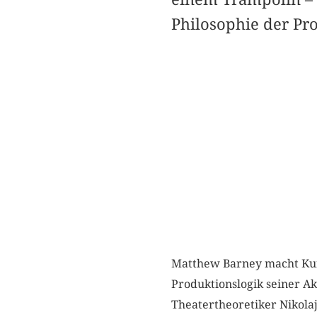
Philosophie der Pro
Matthew Barney macht Kuns
Produktionslogik seiner Ak
Theatertheoretiker Nikolaj