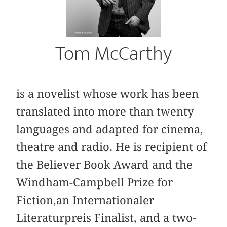
Tom McCarthy
is a novelist whose work has been
translated into more than twenty
languages and adapted for cinema,
theatre and radio. He is recipient of
the Believer Book Award and the
Windham-Campbell Prize for
Fiction,an Internationaler
Literaturpreis Finalist, and a two-