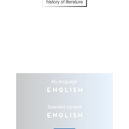
history of literature
My language
English
Selected content
English