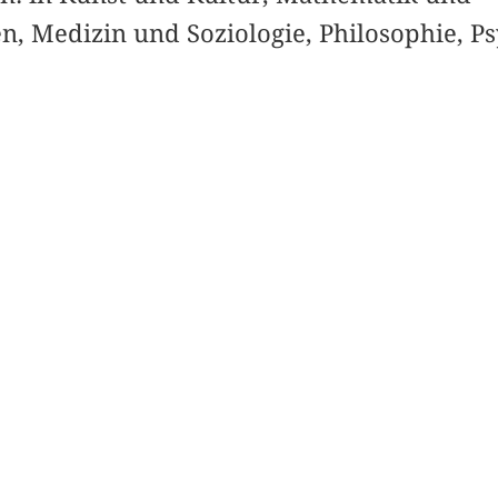
n, Medizin und Soziologie, Philosophie, P