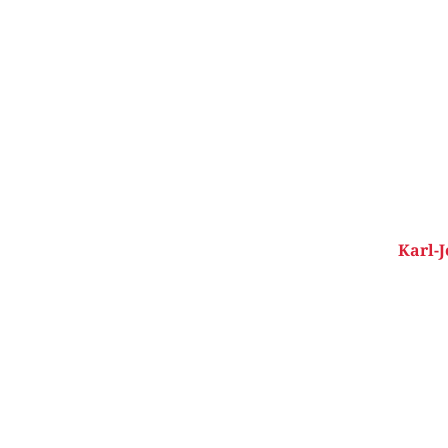
Karl-J