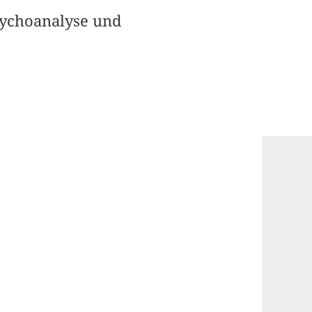
sychoanalyse und