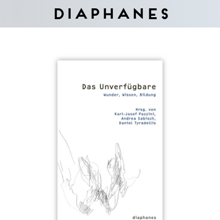
Diaphanes