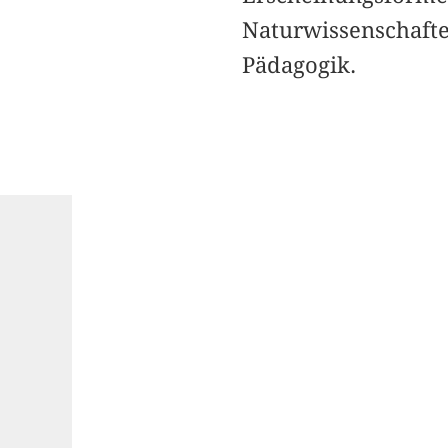
Naturwissenschafte
Pädagogik.