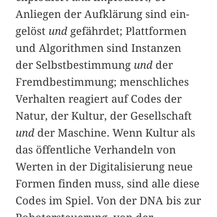
Anliegen der Aufklärung sind ein­
gelöst
und
gefährdet; Plattformen
und Algorithmen sind Instanzen
der Selbstbestimmung
und
der
Fremdbestimmung; menschliches
Verhalten reagiert auf Codes der
Natur, der Kultur, der Gesellschaft
und
der Maschine. Wenn Kultur als
das öffentliche Verhandeln von
Werten in der Digitalisierung neue
Formen finden muss, sind alle diese
Codes im Spiel. Von der DNA bis zur