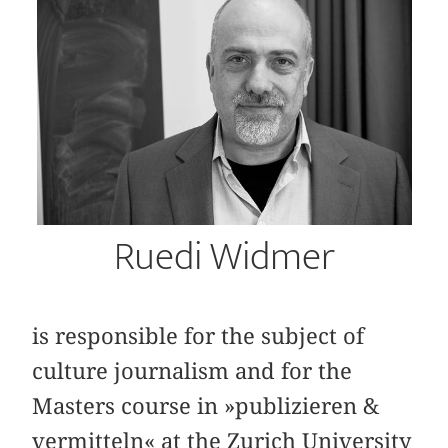
Ruedi Widmer
is responsible for the subject of
culture journalism and for the
Masters course in »publizieren &
vermitteln« at the Zurich University