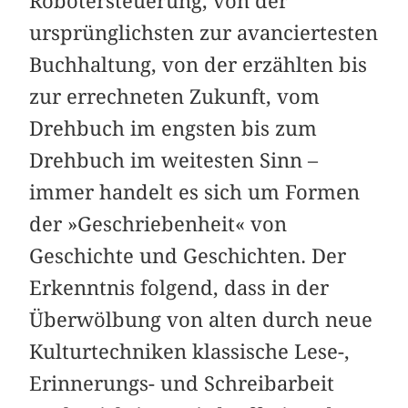
Robotersteuerung, von der
ursprünglichsten zur avanciertesten
Buchhaltung, von der erzählten bis
zur errechneten Zukunft, vom
Drehbuch im engsten bis zum
Drehbuch im weitesten Sinn –
immer handelt es sich um Formen
der »Geschriebenheit« von
Geschichte und Geschichten. Der
Erkenntnis folgend, dass in der
Überwölbung von alten durch neue
Kulturtechniken klassische Lese-,
Erinnerungs- und Schreibarbeit