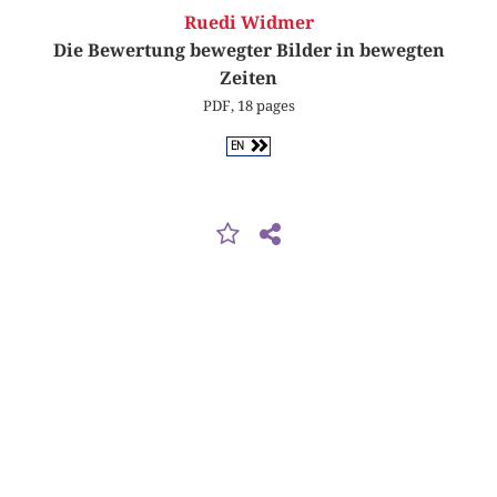
Ruedi Widmer
Die Bewertung bewegter Bilder in bewegten
Zeiten
PDF, 18 pages
EN