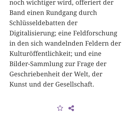
noch wichtiger wird, offeriert der
Band einen Rundgang durch
Schlüssel­debatten der
Digitalisierung; eine Feldforschung
in den sich wandelnden Feldern der
Kulturöffentlichkeit; und eine
Bilder-Sammlung zur Frage der
Geschriebenheit der Welt, der
Kunst und der Gesellschaft.