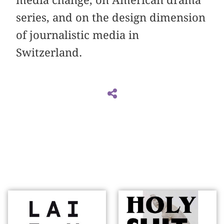
series, and on the design dimension
of journalistic media in
Switzerland.