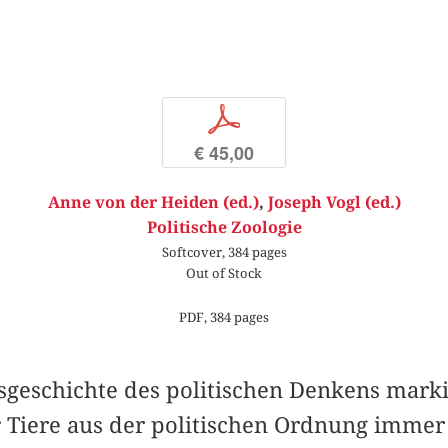
p
€ 45,00
Anne von der Heiden (ed.)
,
Joseph Vogl (ed.)
Politische Zoologie
Softcover, 384 pages
Out of Stock
PDF, 384 pages
sgeschichte des politischen Denkens marki
Tiere aus der politischen Ordnung immer 