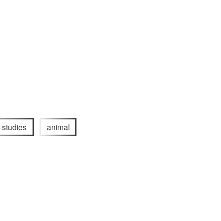
 studies
animal