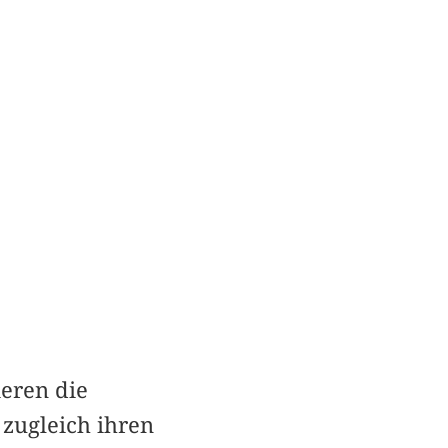
eren die
zugleich ihren