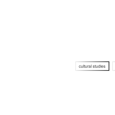
cultural studies