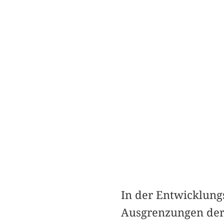
In der Entwicklung
Ausgrenzungen der 