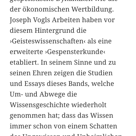
der ökonomischen Wertbildung.
Joseph Vogls Arbeiten haben vor
diesem Hintergrund die
›Geisteswissenschaften‹ als eine
erweiterte ›Gespensterkunde‹
etabliert. In seinem Sinne und zu
seinen Ehren zeigen die Studien
und Essays dieses Bands, welche
Um- und Abwege die
Wissensgeschichte wiederholt
genommen hat; dass das Wissen
immer schon von einem Schatten