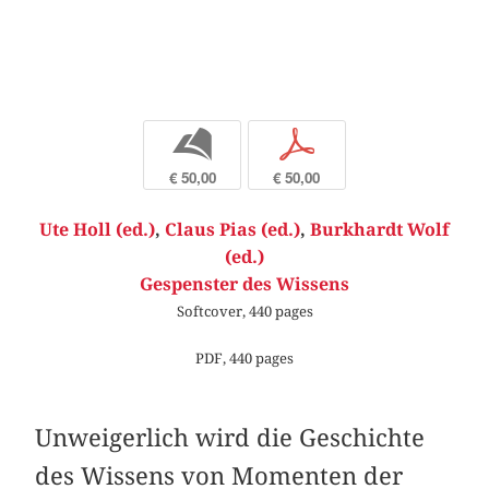
b
p
€ 50,00
€ 50,00
Ute Holl (ed.)
,
Claus Pias (ed.)
,
Burkhardt Wolf
(ed.)
Gespenster des Wissens
Softcover, 440 pages
PDF, 440 pages
Unweigerlich wird die Geschichte
des Wissens von Momenten der