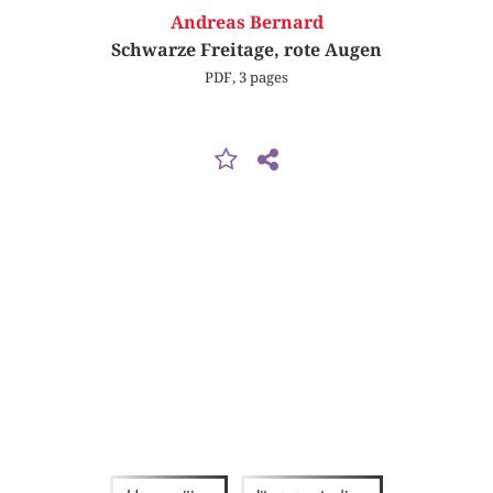
Andreas Bernard
Schwarze Freitage, rote Augen
PDF, 3 pages