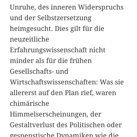
Unruhe, des inneren Widerspruchs
und der Selbstzersetzung
heimgesucht. Dies gilt für die
neuzeitliche
Erfahrungswissenschaft nicht
minder als für die frühen
Gesellschafts- und
Wirtschaftswissenschaften: Was sie
allererst auf den Plan rief, waren
chimärische
Himmelserscheinungen, der
Gestaltverlust des Politischen oder
gespenstische Dynamiken wie die