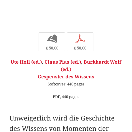
b
p
€ 50,00
€ 50,00
Ute Holl (ed.)
,
Claus Pias (ed.)
,
Burkhardt Wolf
(ed.)
Gespenster des Wissens
Softcover, 440 pages
PDF, 440 pages
Unweigerlich wird die Geschichte
des Wissens von Momenten der