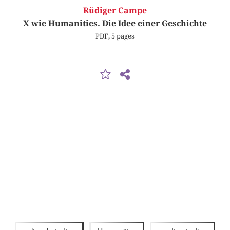
Rüdiger Campe
X wie Humanities. Die Idee einer Geschichte
PDF, 5 pages