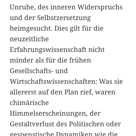
Unruhe, des inneren Widerspruchs
und der Selbstzersetzung
heimgesucht. Dies gilt für die
neuzeitliche
Erfahrungswissenschaft nicht
minder als für die frühen
Gesellschafts- und
Wirtschaftswissenschaften: Was sie
allererst auf den Plan rief, waren
chimärische
Himmelserscheinungen, der
Gestaltverlust des Politischen oder
gespenstische Dynamiken wie die