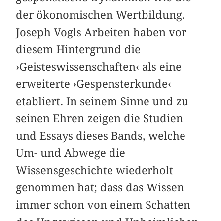
der ökonomischen Wertbildung.
Joseph Vogls Arbeiten haben vor
diesem Hintergrund die
›Geisteswissenschaften‹ als eine
erweiterte ›Gespensterkunde‹
etabliert. In seinem Sinne und zu
seinen Ehren zeigen die Studien
und Essays dieses Bands, welche
Um- und Abwege die
Wissensgeschichte wiederholt
genommen hat; dass das Wissen
immer schon von einem Schatten