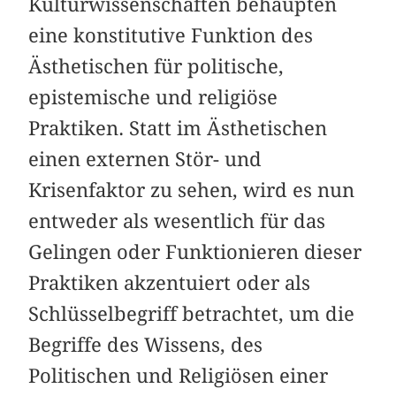
Kulturwissenschaften behaupten
eine konstitutive Funktion des
Ästhetischen für politische,
epistemische und religiöse
Praktiken. Statt im Ästhetischen
einen externen Stör- und
Krisenfaktor zu sehen, wird es nun
entweder als wesentlich für das
Gelingen oder Funktionieren dieser
Praktiken akzentuiert oder als
Schlüsselbegriff betrachtet, um die
Begriffe des Wissens, des
Politischen und Religiösen einer