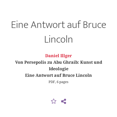
Eine Antwort auf Bruce
Lincoln
Daniel Illger
Von Persepolis zu Abu Ghraib: Kunst und
Ideologie
Eine Antwort auf Bruce Lincoln
PDF, 6 pages