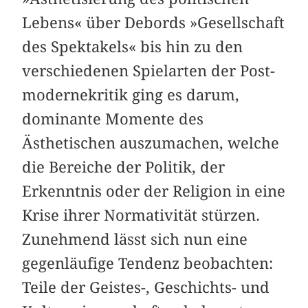
Lebens« über Debords »Gesellschaft
des Spektakels« bis hin zu den
verschiedenen Spielarten der Post­
modernekritik ging es darum,
dominante Momente des
Ästhetischen auszumachen, welche
die Bereiche der Politik, der
Erkenntnis oder der Religion in eine
Krise ihrer Norma­tivität stürzen.
Zunehmend lässt sich nun eine
gegenläufige Tendenz beobachten:
Teile der Geistes-, Geschichts- und