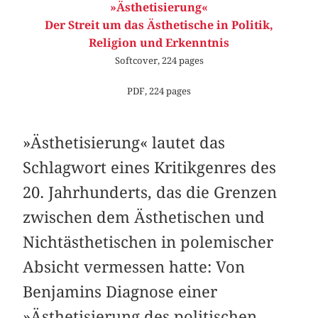
»Ästhetisierung«
Der Streit um das Ästhetische in Politik,
Religion und Erkenntnis
Softcover, 224 pages
PDF, 224 pages
»Ästhetisierung« lautet das
Schlagwort eines K­ritikgenres des
20. Jahrhunderts, das die Grenzen
zwischen dem Ästhetischen und
Nichtästhetischen in polemischer
Absicht vermessen hatte: Von
Benjamins Diagnose einer
»Ästhetisierung des politischen