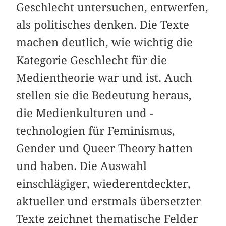
Geschlecht untersuchen, entwerfen,
als politisches denken. Die Texte
machen deutlich, wie wichtig die
Kategorie Geschlecht für die
Medientheorie war und ist. Auch
stellen sie die Bedeutung heraus,
die Medienkulturen und -
technologien für Feminismus,
Gender und Queer Theory hatten
und haben. Die Auswahl
einschlägiger, wiederentdeckter,
aktueller und erstmals übersetzter
Texte zeichnet thematische Felder