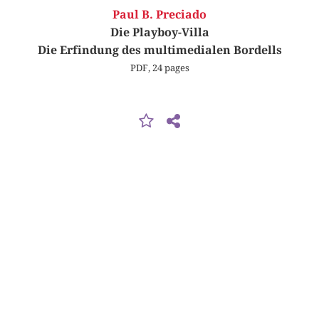
Paul B. Preciado
Die Playboy-Villa
Die Erfindung des multimedialen Bordells
PDF, 24 pages