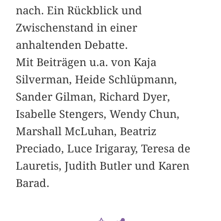
nach. Ein Rückblick und
Zwischenstand in einer
anhaltenden Debatte.
Mit Beiträgen u.a. von Kaja
Silverman, Heide Schlüpmann,
Sander Gilman, Richard Dyer,
Isabelle Stengers, Wendy Chun,
Marshall McLuhan, Beatriz
Preciado, Luce Irigaray, Teresa de
Lauretis, Judith Butler und Karen
Barad.