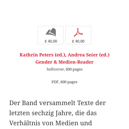
b
p
€ 40,00
€ 40,00
Kathrin Peters (ed.)
,
Andrea Seier (ed.)
Gender & Medien-Reader
Softcover, 600 pages
PDF, 600 pages
Der Band versammelt Texte der
letzten sechzig Jahre, die das
Verhältnis von Medien und