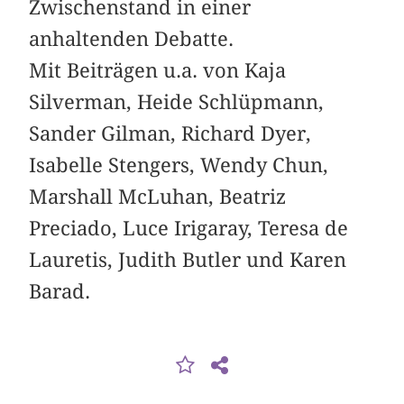
Zwischenstand in einer
anhaltenden Debatte.
Mit Beiträgen u.a. von Kaja
Silverman, Heide Schlüpmann,
Sander Gilman, Richard Dyer,
Isabelle Stengers, Wendy Chun,
Marshall McLuhan, Beatriz
Preciado, Luce Irigaray, Teresa de
Lauretis, Judith Butler und Karen
Barad.