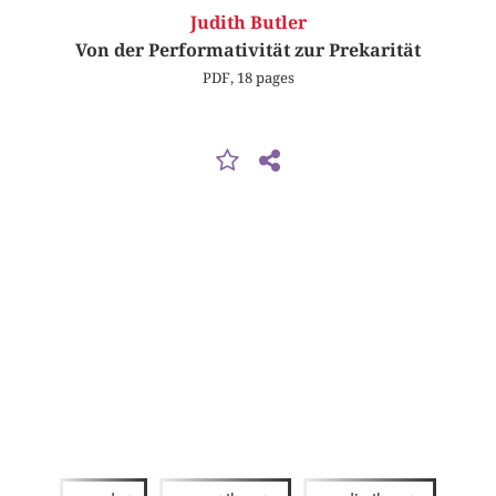
Judith Butler
Von der Performativität zur Prekarität
PDF, 18 pages