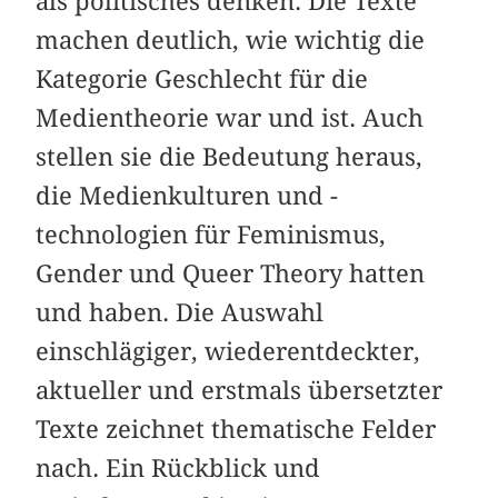
als politisches denken. Die Texte
machen deutlich, wie wichtig die
Kategorie Geschlecht für die
Medientheorie war und ist. Auch
stellen sie die Bedeutung heraus,
die Medienkulturen und -
technologien für Feminismus,
Gender und Queer Theory hatten
und haben. Die Auswahl
einschlägiger, wiederentdeckter,
aktueller und erstmals übersetzter
Texte zeichnet thematische Felder
nach. Ein Rückblick und