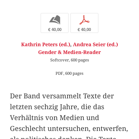
b
p
€ 40,00
€ 40,00
Kathrin Peters (ed.)
,
Andrea Seier (ed.)
Gender & Medien-Reader
Softcover, 600 pages
PDF, 600 pages
Der Band versammelt Texte der
letzten sechzig Jahre, die das
Verhältnis von Medien und
Geschlecht untersuchen, entwerfen,