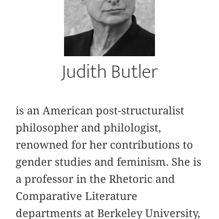
Judith Butler
is an American post-structuralist
philosopher and philologist,
renowned for her contributions to
gender studies and feminism. She is
a professor in the Rhetoric and
Comparative Literature
departments at Berkeley University,