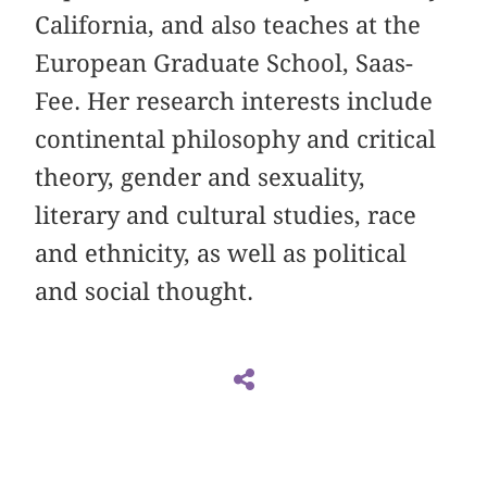
California, and also teaches at the
European Graduate School, Saas-
Fee. Her research interests include
continental philosophy and critical
theory, gender and sexuality,
literary and cultural studies, race
and ethnicity, as well as political
and social thought.