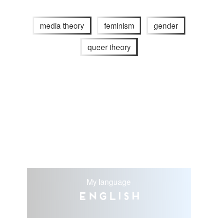
media theory
feminism
gender
queer theory
My language
English