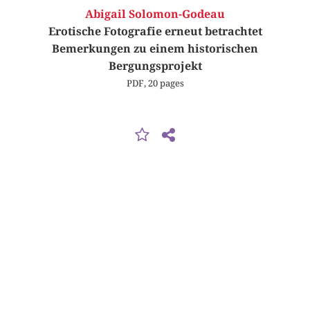
Abigail Solomon-Godeau
Erotische Fotografie erneut betrachtet
Bemerkungen zu einem historischen
Bergungsprojekt
PDF, 20 pages