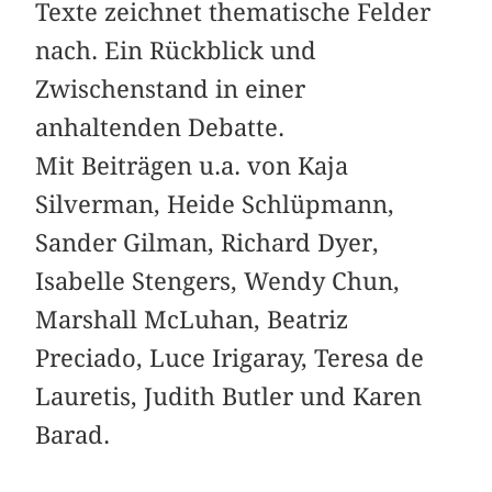
Texte zeichnet thematische Felder
nach. Ein Rückblick und
Zwischenstand in einer
anhaltenden Debatte.
Mit Beiträgen u.a. von Kaja
Silverman, Heide Schlüpmann,
Sander Gilman, Richard Dyer,
Isabelle Stengers, Wendy Chun,
Marshall McLuhan, Beatriz
Preciado, Luce Irigaray, Teresa de
Lauretis, Judith Butler und Karen
Barad.