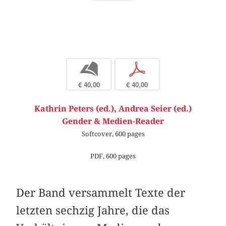
b
p
€ 40,00
€ 40,00
Kathrin Peters (ed.)
,
Andrea Seier (ed.)
Gender & Medien-Reader
Softcover, 600 pages
PDF, 600 pages
Der Band versammelt Texte der
letzten sechzig Jahre, die das