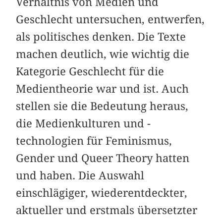
Verhältnis von Medien und
Geschlecht untersuchen, entwerfen,
als politisches denken. Die Texte
machen deutlich, wie wichtig die
Kategorie Geschlecht für die
Medientheorie war und ist. Auch
stellen sie die Bedeutung heraus,
die Medienkulturen und -
technologien für Feminismus,
Gender und Queer Theory hatten
und haben. Die Auswahl
einschlägiger, wiederentdeckter,
aktueller und erstmals übersetzter