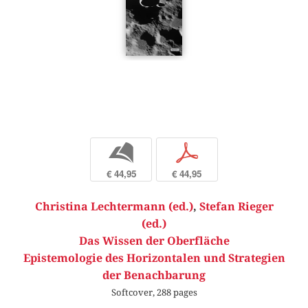
b
p
€ 44,95
€ 44,95
Christina Lechtermann (ed.)
,
Stefan Rieger
(ed.)
Das Wissen der Oberfläche
Epistemologie des Horizontalen und Strategien
der Benachbarung
Softcover, 288 pages