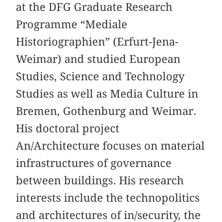
at the DFG Graduate Research
Programme “Mediale
Historiographien” (Erfurt-Jena-
Weimar) and studied European
Studies, Science and Technology
Studies as well as Media Culture in
Bremen, Gothenburg and Weimar.
His doctoral project
An/Architecture focuses on material
infrastructures of governance
between buildings. His research
interests include the technopolitics
and architectures of in/security, the