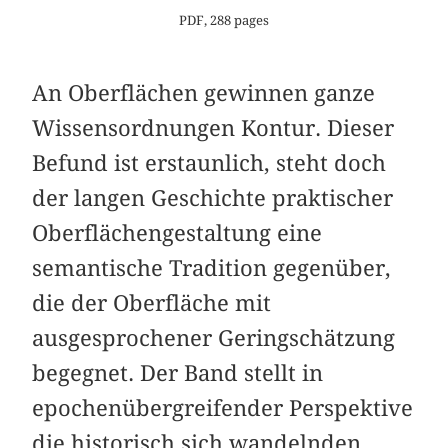
PDF, 288 pages
An Oberflächen gewinnen ganze
Wissensordnungen Kontur. Dieser
Befund ist erstaunlich, steht doch
der langen Geschichte praktischer
Oberflächengestaltung eine
semantische Tradition gegenüber,
die der Oberfläche mit
ausgesprochener Geringschätzung
begegnet. Der Band stellt in
epochenübergreifender Perspektive
die historisch sich wandelnden