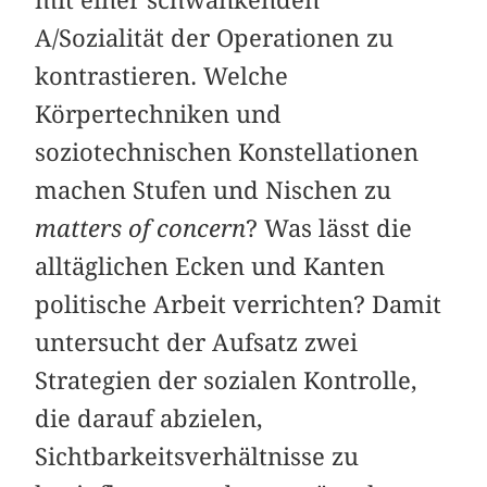
A/Sozialität der Operationen zu
kontrastieren. Welche
Körpertechniken und
soziotechnischen Konstellationen
machen Stufen und Nischen zu
matters of concern
? Was lässt die
alltäglichen Ecken und Kanten
politische Arbeit verrichten? Damit
untersucht der Aufsatz zwei
Strategien der sozialen Kontrolle,
die darauf abzielen,
Sichtbarkeitsverhältnisse zu