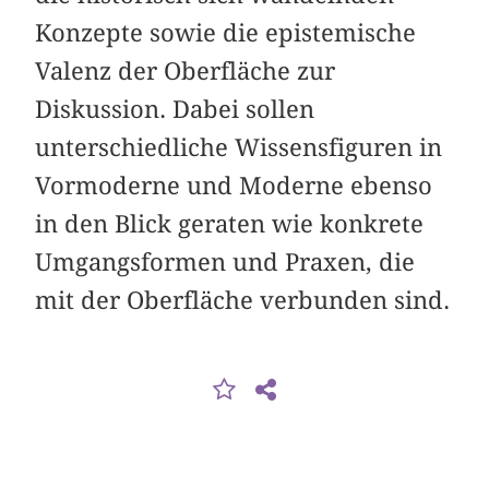
Konzepte sowie die epistemische
Valenz der Oberfläche zur
Diskussion. Dabei sollen
unterschiedliche Wissensfiguren in
Vormoderne und Moderne ebenso
in den Blick geraten wie konkrete
Umgangsformen und Praxen, die
mit der Oberfläche verbunden sind.