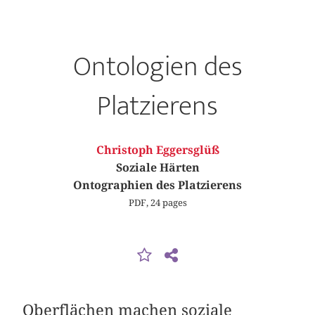
Ontologien des
Platzierens
Christoph Eggersglüß
Soziale Härten
Ontographien des Platzierens
PDF, 24 pages
Oberflächen machen soziale