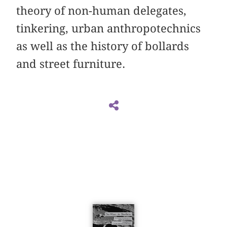
theory of non-human delegates,
tinkering, urban anthropotechnics
as well as the history of bollards
and street furniture.