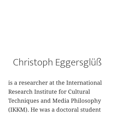
Christoph Eggersglüß
is a researcher at the International
Research Institute for Cultural
Techniques and Media Philosophy
(IKKM). He was a doctoral student