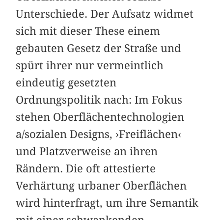
Unterschiede. Der Aufsatz widmet
sich mit dieser These einem
gebauten Gesetz der Straße und
spürt ihrer nur vermeintlich
eindeutig gesetzten
Ordnungspolitik nach: Im Fokus
stehen Oberflächentechnologien
a/sozialen Designs, ›Freiflächen‹
und Platzverweise an ihren
Rändern. Die oft attestierte
Verhärtung urbaner Oberflächen
wird hinterfragt, um ihre Semantik
mit einer schwankenden