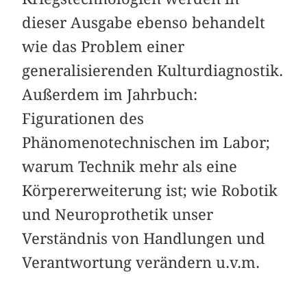
dieser Ausgabe ebenso behandelt
wie das Problem einer
generalisierenden Kulturdiagnostik.
Außerdem im Jahrbuch:
Figurationen des
Phänomenotechnischen im Labor;
warum Technik mehr als eine
Körpererweiterung ist; wie Robotik
und Neuroprothetik unser
Verständnis von Handlungen und
Verantwortung verändern u.v.m.