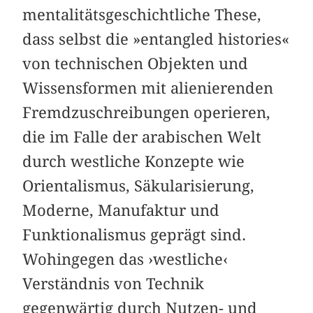
mentalitätsgeschichtliche These,
dass selbst die »entangled histories«
von technischen Objekten und
Wissensformen mit alienierenden
Fremdzuschreibungen operieren,
die im Falle der arabischen Welt
durch westliche Konzepte wie
Orientalismus, Säkularisierung,
Moderne, Manufaktur und
Funktionalismus geprägt sind.
Wohingegen das ›westliche‹
Verständnis von Technik
gegenwärtig durch Nutzen- und