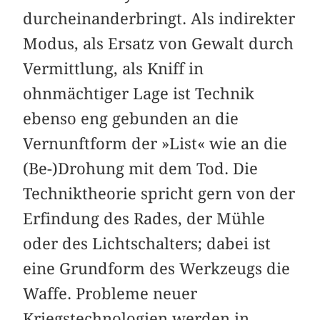
durcheinanderbringt. Als indirekter
Modus, als Ersatz von Gewalt durch
Vermittlung, als Kniff in
ohnmächtiger Lage ist Technik
ebenso eng gebunden an die
Vernunftform der »List« wie an die
(Be-)Drohung mit dem Tod. Die
Techniktheorie spricht gern von der
Erfindung des Rades, der Mühle
oder des Lichtschalters; dabei ist
eine Grundform des Werkzeugs die
Waffe. Probleme neuer
Kriegstechnologien werden in