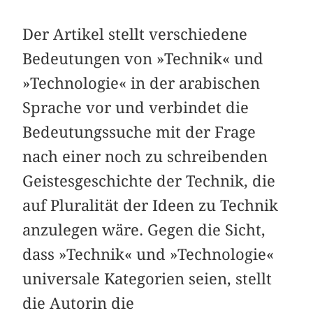
Der Artikel stellt verschiedene
Bedeutungen von »Technik« und
»Technologie« in der arabischen
Sprache vor und verbindet die
Bedeutungssuche mit der Frage
nach einer noch zu schreibenden
Geistesgeschichte der Technik, die
auf Pluralität der Ideen zu Technik
anzulegen wäre. Gegen die Sicht,
dass »Technik« und »Technologie«
universale Kategorien seien, stellt
die Autorin die