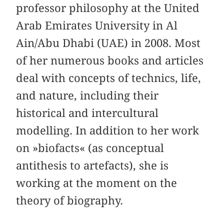
professor philosophy at the United
Arab Emirates University in Al
Ain/Abu Dhabi (UAE) in 2008. Most
of her numerous books and articles
deal with concepts of technics, life,
and nature, including their
historical and intercultural
modelling. In addition to her work
on »biofacts« (as conceptual
antithesis to artefacts), she is
working at the moment on the
theory of biography.