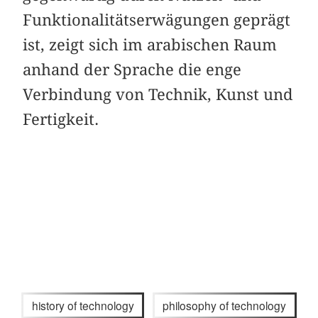
Funktionalitätserwägungen geprägt
ist, zeigt sich im arabischen Raum
anhand der Sprache die enge
Verbindung von Technik, Kunst und
Fertigkeit.
history of technology
philosophy of technology