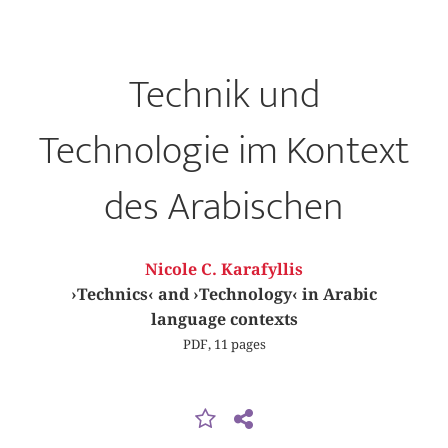
Technik und
Technologie im Kontext
des Arabischen
Nicole C. Karafyllis
›Technics‹ and ›Technology‹ in Arabic
language contexts
PDF, 11 pages