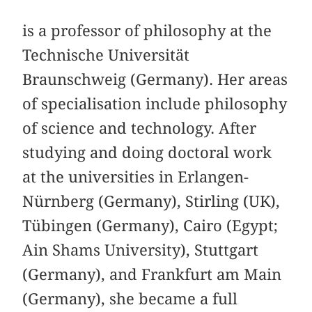
is a professor of philosophy at the
Technische Universität
Braunschweig (Germany). Her areas
of specialisation include philosophy
of science and technology. After
studying and doing doctoral work
at the universities in Erlangen-
Nürnberg (Germany), Stirling (UK),
Tübingen (Germany), Cairo (Egypt;
Ain Shams University), Stuttgart
(Germany), and Frankfurt am Main
(Germany), she became a full